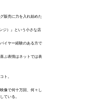
グ販売に力を入れ始めた
ウンジ）』という小さな店
バイヤー経験のある方で
喜ぶ表情はネットでは表
コト。
映像で何十万回、何々し
している。