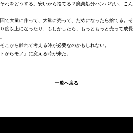
それをどうする。安いから捨てる？廃棄処分ハンパない、こん
国で大量に作って、大量に売って、だめになったら捨てる。そ
０度以上になったり、もしかしたら、もっともっと売って成長
。
そこから離れて考える時が必要なのかもしれない。
トからモノ』に変える時が来た。
一覧へ戻る