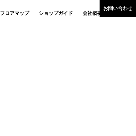
お問い合わせ
フロアマップ
ショップガイド
会社概要