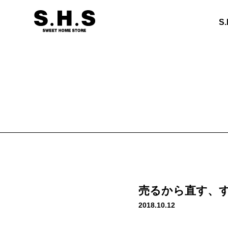
S
売るから直す、
2018.10.12