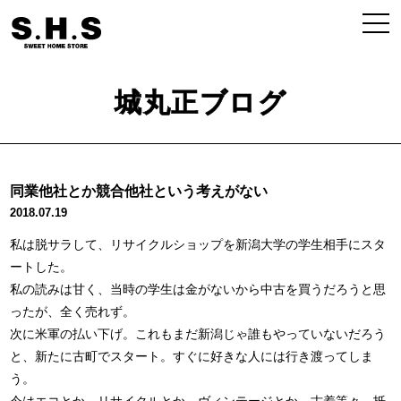
城丸正ブログ
同業他社とか競合他社という考えがない
2018.07.19
私は脱サラして、リサイクルショップを新潟大学の学生相手にスタ
ートした。
私の読みは甘く、当時の学生は金がないから中古を買うだろうと思
ったが、全く売れず。
次に米軍の払い下げ。これもまだ新潟じゃ誰もやっていないだろう
と、新たに古町でスタート。すぐに好きな人には行き渡ってしま
う。