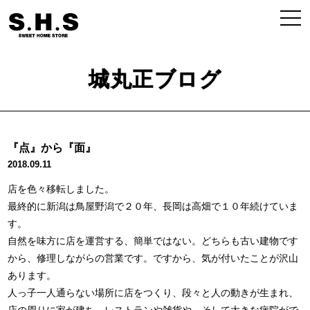
城丸正ブログ
『点』から『面』
2018.09.11
店を色々移転しました。
最終的に新潟は鳥屋野潟で２０年、長岡は高畑で１０年続けていま
す。
自然を味方に店を運営する、簡単ではない。どちらも古い建物です
から、修理しながらの営業です。ですから、気が付いたことが沢山
あります。
人っ子一人通らない場所に店をつくり、段々と人の動きが生まれ、