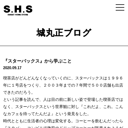
城丸正ブログ
『スターバックス』から学ぶこと
2020.09.17
喫茶店がどんどんなくなっていくのに、スターバックスは１９９６
年に１号店をつくり、２００３年までの７年間で５００店舗も出店
できたのだろう。
という記事を読んで、人は目の前に新しい姿で登場した喫茶店では
なく、スターバックスという世界観に対し『これだよ、これ。こん
なカフェを待ってたんだよ』という発見をした。
時代とともに生活者の心理は変化する。コーヒーを飲むんだったら