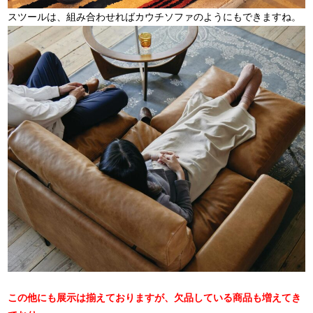
スツールは、組み合わせればカウチソファのようにもできますね。
この他にも展示は揃えておりますが、欠品している商品も増えてき