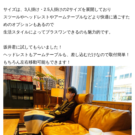
サイズは、3人掛け・2.5人掛けの2サイズを展開しており
スツールやヘッドレストやアームテーブルなどより快適に過ごすた
めのオプションもあるので
生活スタイルによってプラスワンできるのも魅力的です。
坂井君に試してもらいました！
ヘッドレストもアームテーブルも、差し込むだけなので取付簡単！
もちろん左右移動可能もできます！