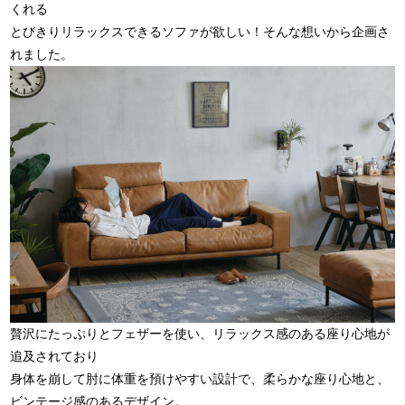
くれる
とびきりリラックスできるソファが欲しい！そんな想いから企画さ
れました。
贅沢にたっぷりとフェザーを使い、リラックス感のある座り心地が
追及されており
身体を崩して肘に体重を預けやすい設計で、柔らかな座り心地と、
ビンテージ感のあるデザイン。