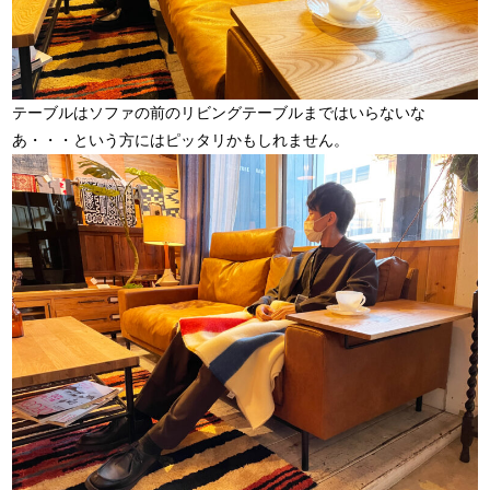
テーブルはソファの前のリビングテーブルまではいらないな
あ・・・という方にはピッタリかもしれません。