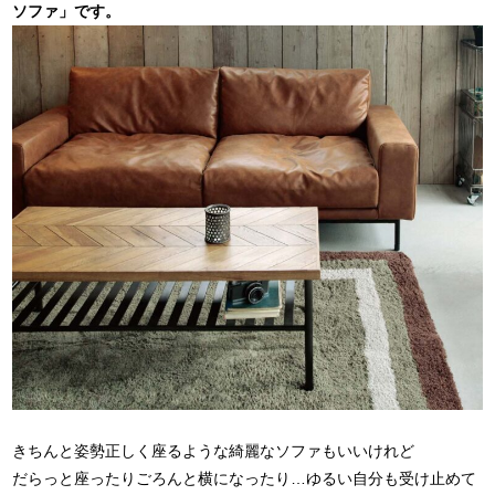
ソファ」です。
きちんと姿勢正しく座るような綺麗なソファもいいけれど
だらっと座ったりごろんと横になったり…ゆるい自分も受け止めて