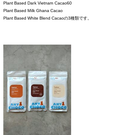
Plant Based Dark Vietnam Cacao60
Plant Based Milk Ghana Cacao
Plant Based White Blend Cacaoの3種類です。