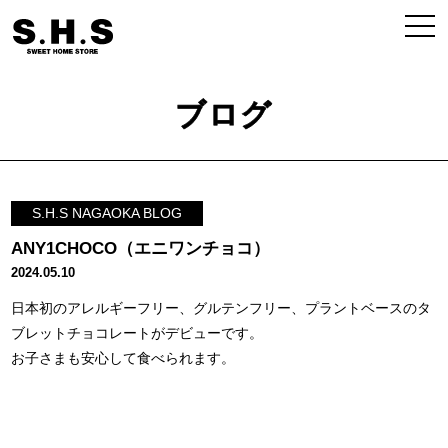
ブログ
S.H.S NAGAOKA BLOG
ANY1CHOCO（エニワンチョコ）
2024.05.10
日本初のアレルギーフリー、グルテンフリー、プラントベースのタ
ブレットチョコレートがデビューです。
お子さまも安心して食べられます。