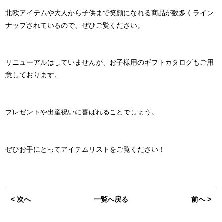
北欧アイテムや大人から子供まで笑顔になれる商品が数多くライン
ナップされているので、ぜひご覧ください。
リニューアルはしていませんが、お子様用のギフトカタログもご用
意しております。
プレゼントや出産祝いに喜ばれることでしょう。
ぜひお手にとってアイテムリストをご覧ください！
< 次へ
一覧へ戻る
前へ >