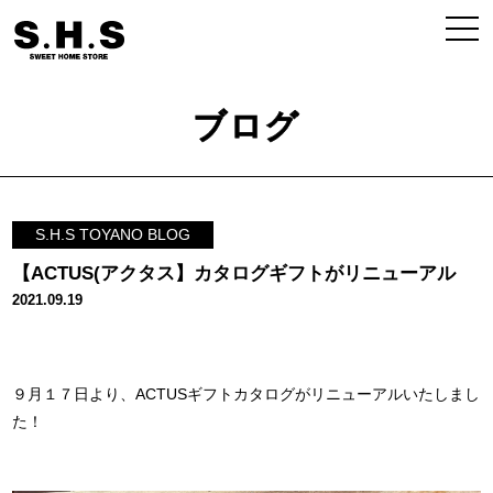
ブログ
S.H.S TOYANO BLOG
【ACTUS(アクタス】カタログギフトがリニューアル
2021.09.19
９月１７日より、ACTUSギフトカタログがリニューアルいたしまし
た！