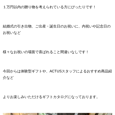
１万円以内の贈り物を考えられている方にぴったりです！
結婚式の引き出物、ご出産・誕生日のお祝いに、内祝いや記念日の
お祝いなど
様々なお祝いの場面で喜ばれること間違いなしです！
今回からは体験型ギフトや、ACTUSスタッフによるおすすめ商品紹
介など
よりお楽しみいただけるギフトカタログになっております。