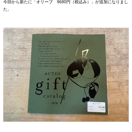
今回から新たに「オリーブ 9680円（税込み）」が追加になりまし
た。