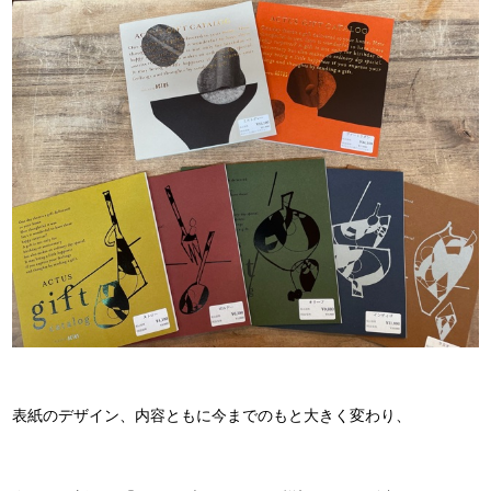
表紙のデザイン、内容ともに今までのもと大きく変わり、