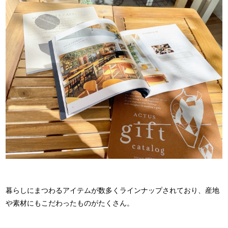
暮らしにまつわるアイテムが数多くラインナップされており、産地
や素材にもこだわったものがたくさん。