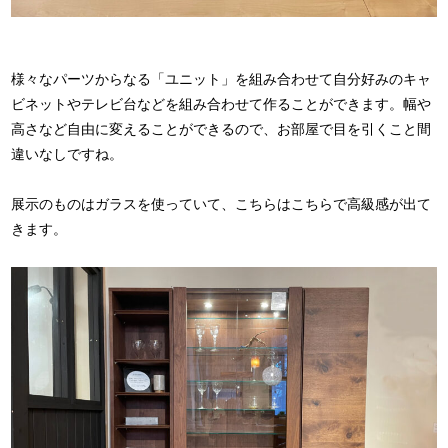
様々なパーツからなる「ユニット」を組み合わせて自分好みのキャ
ビネットやテレビ台などを組み合わせて作ることができます。幅や
高さなど自由に変えることができるので、お部屋で目を引くこと間
違いなしですね。
展示のものはガラスを使っていて、こちらはこちらで高級感が出て
きます。