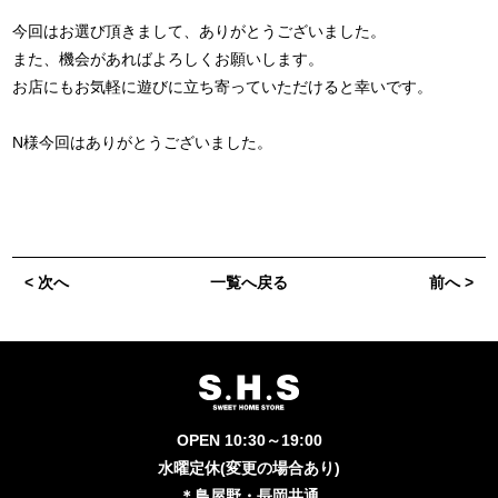
今回はお選び頂きまして、ありがとうございました。
また、機会があればよろしくお願いします。
お店にもお気軽に遊びに立ち寄っていただけると幸いです。
N様今回はありがとうございました。
< 次へ
一覧へ戻る
前へ >
OPEN 10:30～19:00
水曜定休(変更の場合あり)
＊鳥屋野・長岡共通