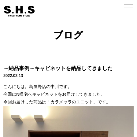
ブログ
～納品事例～キャビネットを納品してきました
2022.02.13
こんにちは。鳥屋野店の中川です。
今回はN様宅へキャビネットをお届けしてきました。
今回お届けした商品は「カラメッラのユニット」です。