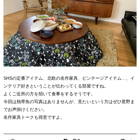
.
SHSの定番アイテム、北欧の名作家具、ビンテージアイテム…、イ
ンテリア好きということが伝わってくる部屋ですね。
よくご近所の方を招いて食事をするそうです。
今回は熱帯魚の写真はありませんが、見たいという方はぜひ星野ま
でお声掛けください。
名作家具トークも得意ですよ。