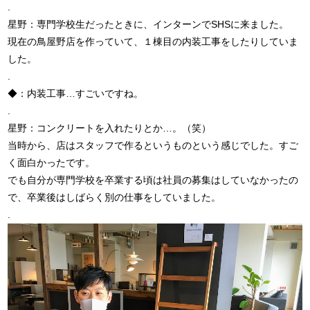
.
星野：専門学校生だったときに、インターンでSHSに来ました。
現在の鳥屋野店を作っていて、１棟目の内装工事をしたりしていま
した。
.
◆：内装工事…すごいですね。
.
星野：コンクリートを入れたりとか…。（笑）
当時から、店はスタッフで作るというものという感じでした。すご
く面白かったです。
でも自分が専門学校を卒業する頃は社員の募集はしていなかったの
で、卒業後はしばらく別の仕事をしていました。
.