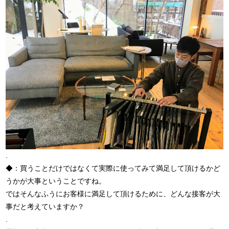
.
◆：買うことだけではなくて実際に使ってみて満足して頂けるかど
うかが大事ということですね。
ではそんなふうにお客様に満足して頂けるために、どんな接客が大
事だと考えていますか？
.