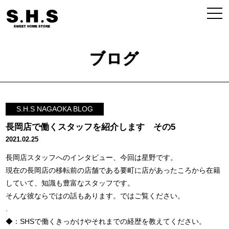
ブログ
S.H.S NAGAOKA BLOG
長岡店で働くスタッフを紹介します その5
2021.02.25
長岡店スタッフへのインタビュー、今回は星野です。
現在の長岡店の移転前の店舗である要町に店があったころから在籍
していて、知識も豊富なスタッフです。
そんな彼ならではの話もあります。ではご覧ください。
.
◆：SHSで働くきっかけやそれまでの経歴を教えてください。