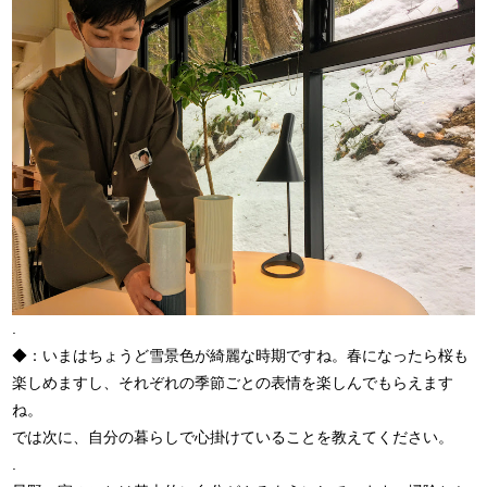
.
◆：いまはちょうど雪景色が綺麗な時期ですね。春になったら桜も
楽しめますし、それぞれの季節ごとの表情を楽しんでもらえます
ね。
では次に、自分の暮らしで心掛けていることを教えてください。
.