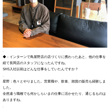
.
◆：インターンで鳥屋野店の店づくりに携わったあと、他の仕事を
経て長岡店のスタッフになったんですね。
SHS入社以前はどんな仕事をしていたんですか？
.
星野：色々とやりました。営業職や、飲食、雑貨の販売も経験しま
した。
全然違う職種でも何かしらいまの仕事に活かせたり、通じるものは
ありますね。
.