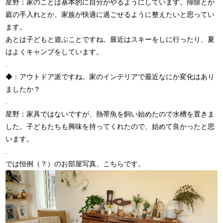
星野：家のことは基本的に自分がやるようにしています。掃除とか
庭の手入れとか、家族が快適に過ごせるように整えたいと思ってい
ます。
あとは子どもと遊ぶことですね。最近はスキーをしに行ったり、夏
はよくキャンプをしています。
.
◆：アウトドア派ですね。家のインテリアで最近なにか変化はあり
ましたか？
.
星野：家具ではないですが、熱帯魚を飼い始めたので水槽を置きま
した。子どもたちも興味を持ってくれたので、始めて良かったと思
います。
.
では恒例（？）のお部屋写真、こちらです。