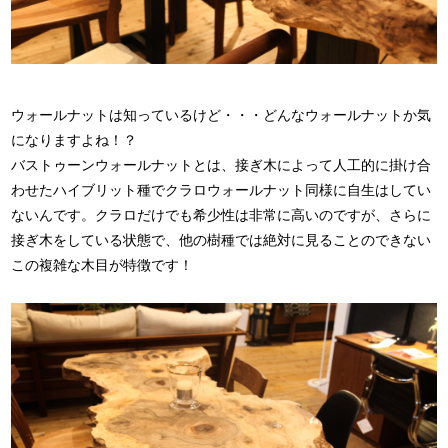
ウォールナットは知っているけど・・・どんなウォールナットか気
になりますよね！？
バストゥーンウォールナットとは、接ぎ木によって人工的に掛け合
わせたハイブリット種でクラロウォールナット同様に自生はしてい
ないんです。クラロだけでも希少性は非常に高いのですが、さらに
接ぎ木をしている状態で、他の樹種では絶対に見ることのできない
この複雑な木目が特徴です！