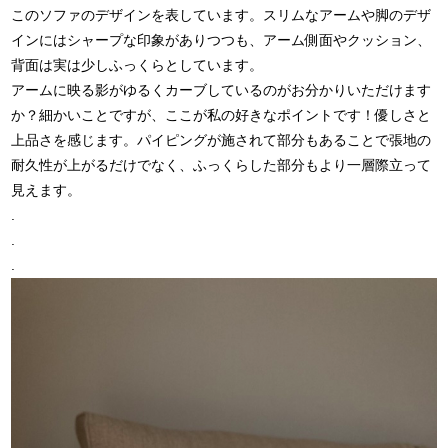
このソファのデザインを表しています。スリムなアームや脚のデザ
インにはシャープな印象がありつつも、アーム側面やクッション、
背面は実は少しふっくらとしています。
アームに映る影がゆるくカーブしているのがお分かりいただけます
か？細かいことですが、ここが私の好きなポイントです！優しさと
上品さを感じます。パイピングが施されて部分もあることで張地の
耐久性が上がるだけでなく、ふっくらした部分もより一層際立って
見えます。
.
.
.