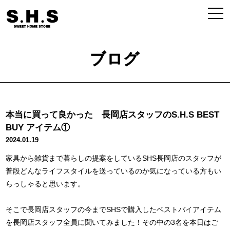
ブログ
本当に買って良かった 長岡店スタッフのS.H.S BEST
BUY アイテム①
2024.01.19
家具から雑貨まで暮らしの提案をしているSHS長岡店のスタッフが
普段どんなライフスタイルを送っているのか気になっている方もい
らっしゃると思います。
そこで長岡店スタッフの今までSHSで購入したベストバイアイテム
を長岡店スタッフ全員に聞いてみました！その中の3名を本日はご