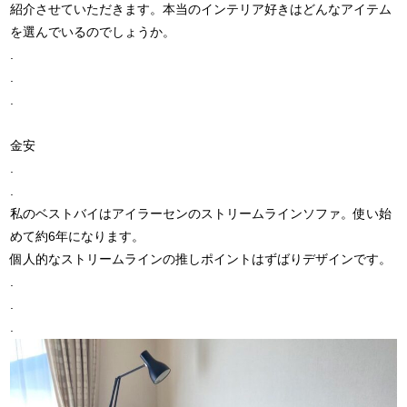
紹介させていただきます。本当のインテリア好きはどんなアイテム
を選んでいるのでしょうか。
.
.
.
金安
.
.
私のベストバイはアイラーセンのストリームラインソファ。使い始
めて約6年になります。
個人的なストリームラインの推しポイントはずばりデザインです。
.
.
.