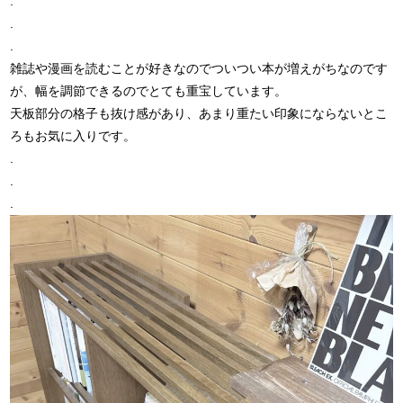
.
.
.
雑誌や漫画を読むことが好きなのでついつい本が増えがちなのです
が、幅を調節できるのでとても重宝しています。
天板部分の格子も抜け感があり、あまり重たい印象にならないとこ
ろもお気に入りです。
.
.
.