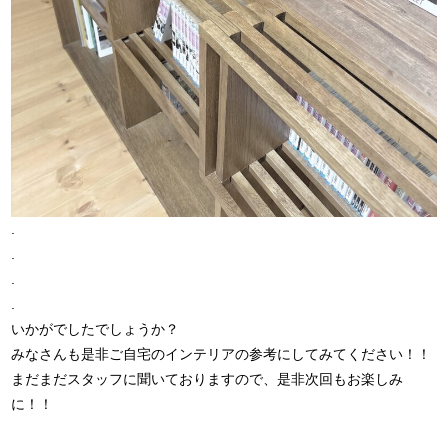
.
.
.
.
いかがでしたでしょうか？
みなさんも是非ご自宅のインテリアの参考にしてみてください！！
まだまだスタッフに聞いておりますので、是非次回もお楽しみ
に！！