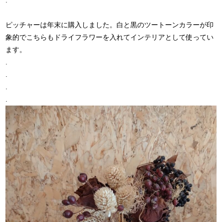
.
ピッチャーは年末に購入しました。白と黒のツートーンカラーが印
象的でこちらもドライフラワーを入れてインテリアとして使ってい
ます。
.
.
.
.