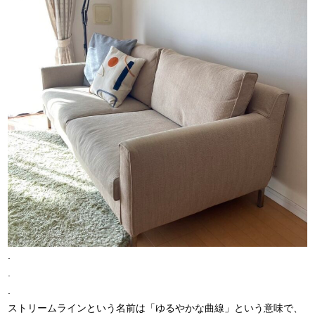
.
.
.
ストリームラインという名前は「ゆるやかな曲線」という意味で、