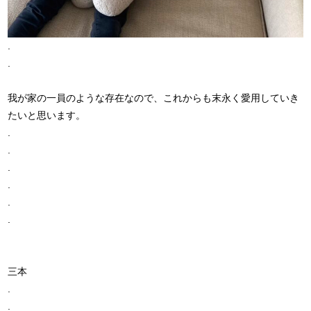
.
.
我が家の一員のような存在なので、これからも末永く愛用していき
たいと思います。
.
.
.
.
.
.
三本
.
.