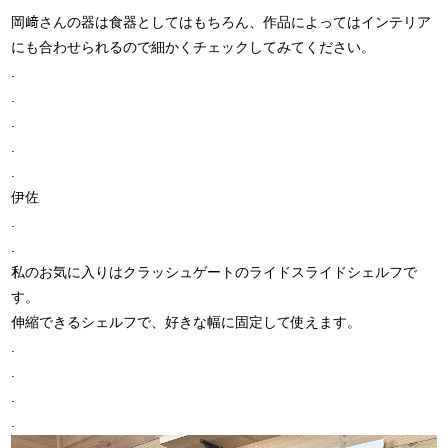
岡﨑さんの器は食器としてはもちろん、作品によってはインテリア
にも合わせられるので細かくチェックしてみてください。
.
.
.
.
.
伊佐
.
.
私のお気に入りはクラッシュゲートのライドスライドシェルフで
す。
伸縮できるシェルフで、好きな幅に固定して使えます。
.
.
.
.