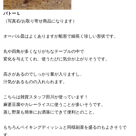
バトー L
（写真右/お取り寄せ商品になります）
オーバル皿はよくありますが船形で細長く珍しい形状です。
丸や四角が多くなりがちなテーブルの中で
変化を与えてくれ、使うたびに気分が上がりそうです。
高さがあるのでしっかり量が入りますし、
汁気があるものの入れられます。
こちらは雑貨スタッフ田川が使っています！
麻婆豆腐やカレーライスに使うことが多いそうです。
蒸し野菜も簡単にお洒落にできて便利とのこと。
もちろんベイキングディッシュと同様副菜を盛るのもよさそうで
す。