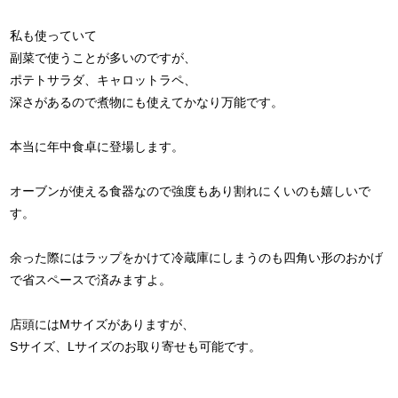
私も使っていて
副菜で使うことが多いのですが、
ポテトサラダ、キャロットラペ、
深さがあるので煮物にも使えてかなり万能です。
本当に年中食卓に登場します。
オーブンが使える食器なので強度もあり割れにくいのも嬉しいで
す。
余った際にはラップをかけて冷蔵庫にしまうのも四角い形のおかげ
で省スペースで済みますよ。
店頭にはMサイズがありますが、
Sサイズ、Lサイズのお取り寄せも可能です。