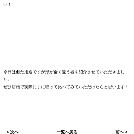
い！
今日は似た用途ですが形が全く違う器を紹介させていただきまし
た。
ぜひ店頭で実際に手に取って比べてみていただけたらと思います！
< 次へ
一覧へ戻る
前へ >