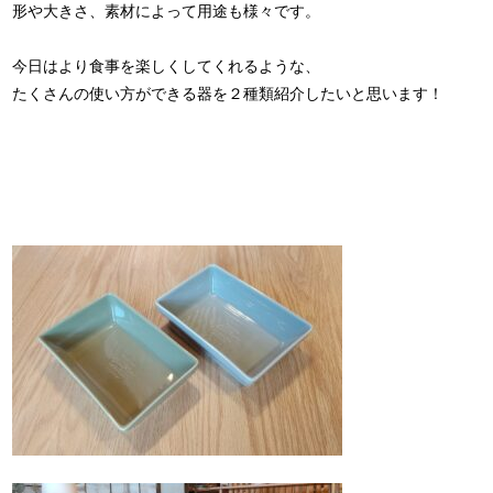
形や大きさ、素材によって用途も様々です。
今日はより食事を楽しくしてくれるような、
たくさんの使い方ができる器を２種類紹介したいと思います！