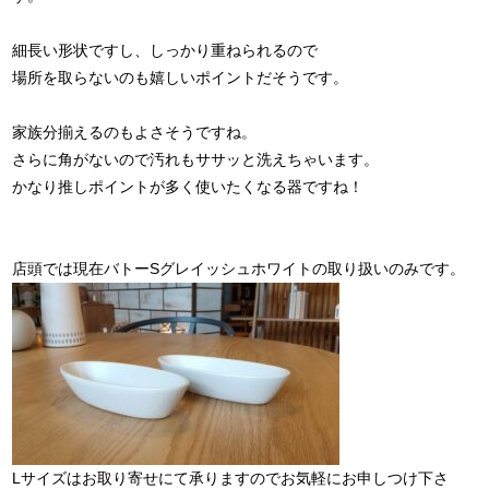
細長い形状ですし、しっかり重ねられるので
場所を取らないのも嬉しいポイントだそうです。
家族分揃えるのもよさそうですね。
さらに角がないので汚れもササッと洗えちゃいます。
かなり推しポイントが多く使いたくなる器ですね！
店頭では現在バトーSグレイッシュホワイトの取り扱いのみです。
Lサイズはお取り寄せにて承りますのでお気軽にお申しつけ下さ