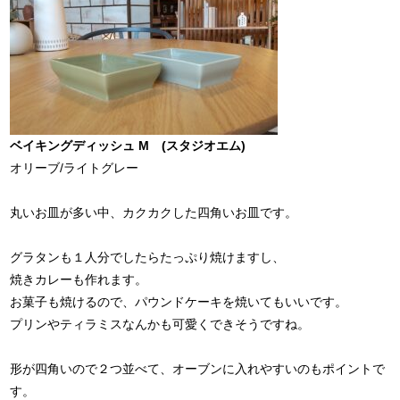
ベイキングディッシュ M (スタジオエム)
オリーブ/ライトグレー
丸いお皿が多い中、カクカクした四角いお皿です。
グラタンも１人分でしたらたっぷり焼けますし、
焼きカレーも作れます。
お菓子も焼けるので、パウンドケーキを焼いてもいいです。
プリンやティラミスなんかも可愛くできそうですね。
形が四角いので２つ並べて、オーブンに入れやすいのもポイントで
す。