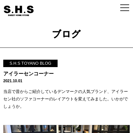
ブログ
S.H.S TOYANO BLOG
アイラーセンコーナー
2021.10.01
当店で昔からご紹介しているデンマークの人気ブランド、アイラー
セン社のソファコーナーのレイアウトを変えてみました。いかがで
しょうか。