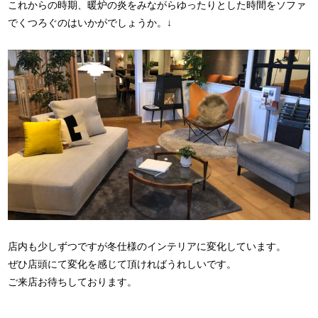
これからの時期、暖炉の炎をみながらゆったりとした時間をソファ
でくつろぐのはいかがでしょうか。↓
店内も少しずつですが冬仕様のインテリアに変化しています。
ぜひ店頭にて変化を感じて頂ければうれしいです。
ご来店お待ちしております。