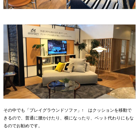
その中でも「プレイグラウンドソファ」↑ はクッションを移動で
きるので、普通に腰かけたり、横になったり、ベット代わりにもな
るのでお勧めです。