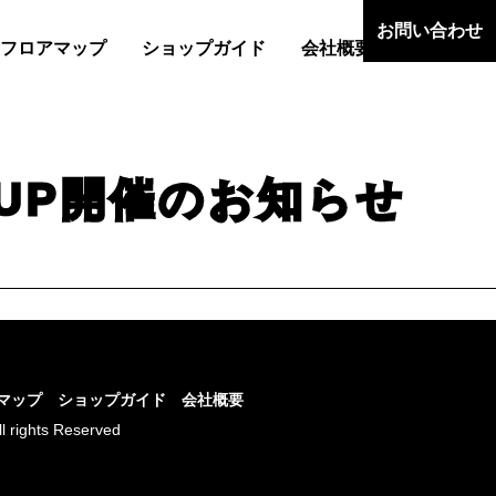
お問い合わせ
フロアマップ
ショップガイド
会社概要
POP UP開催のお知らせ
マップ
ショップガイド
会社概要
ll rights Reserved