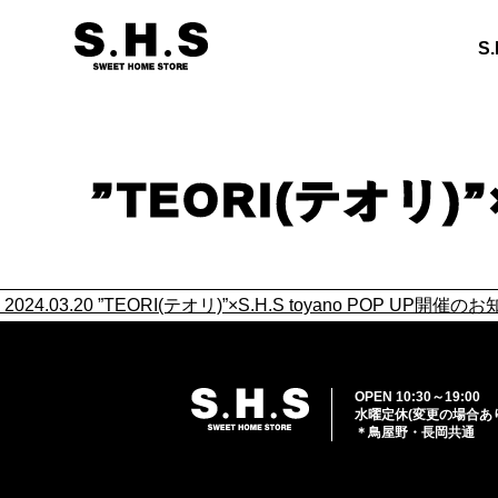
S
”TEORI(テオリ)”
2024.03.20 ”TEORI(テオリ)”×S.H.S toyano POP UP開催の
OPEN 10:30～19:00
水曜定休(変更の場合あ
＊鳥屋野・長岡共通