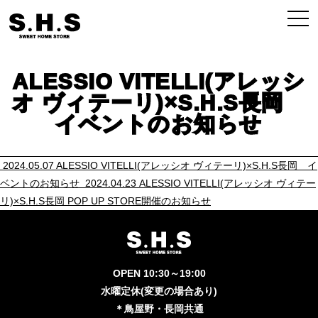
ALESSIO VITELLI(アレッシ
オ ヴィテーリ)×S.H.S長岡
イベントのお知らせ
2024.05.07 ALESSIO VITELLI(アレッシオ ヴィテーリ)×S.H.S長岡 イ
ベントのお知らせ
2024.04.23 ALESSIO VITELLI(アレッシオ ヴィテー
リ)×S.H.S長岡 POP UP STORE開催のお知らせ
OPEN 10:30～19:00
水曜定休(変更の場合あり)
＊鳥屋野・長岡共通