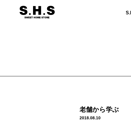
S
老舗から学ぶ
2018.08.10