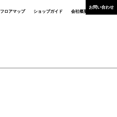
お問い合わせ
フロアマップ
ショップガイド
会社概要