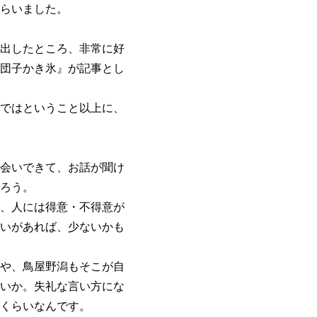
らいました。
出したところ、非常に好
団子かき氷』が記事とし
ではということ以上に、
会いできて、お話が聞け
ろう。
、人には得意・不得意が
いがあれば、少ないかも
や、鳥屋野潟もそこが自
いか。失礼な言い方にな
くらいなんです。