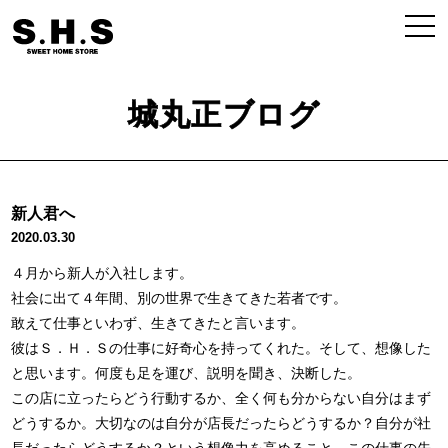
城丸正ブログ
新人君へ
2020.03.30
４月から新人が入社します。
社会に出て４年間、別の世界で生きてきた若者です。
敢えて仕事といわず、生きてきたと言います。
彼はＳ．Ｈ．Ｓの仕事に好奇心を持ってくれた。そして、想像した
と思います。何度も足を運び、説明を聞き、決断した。
この店に立ったらどう行動するか、全く何も分からない自分はまず
どうするか。大切なのは自分が店長だったらどうするか？自分が社