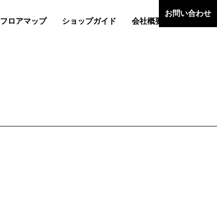
お問い合わせ
フロアマップ
ショップガイド
会社概要