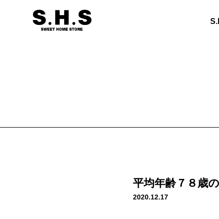
S
平均年齢７８歳
2020.12.17