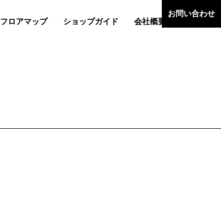
お問い合わせ
フロアマップ
ショップガイド
会社概要