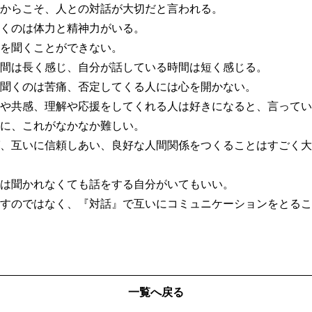
からこそ、人との対話が大切だと言われる。
くのは体力と精神力がいる。
を聞くことができない。
間は長く感じ、自分が話している時間は短く感じる。
聞くのは苦痛、否定してくる人には心を開かない。
や共感、理解や応援をしてくれる人は好きになると、言ってい
に、これがなかなか難しい。
、互いに信頼しあい、良好な人間関係をつくることはすごく大
は聞かれなくても話をする自分がいてもいい。
すのではなく、『対話』で互いにコミュニケーションをとるこ
一覧へ戻る