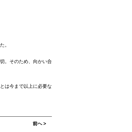
た。
切。そのため、向かい合
とは今まで以上に必要な
前へ >