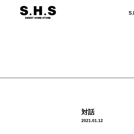
S
対話
2021.01.12