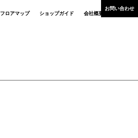
お問い合わせ
フロアマップ
ショップガイド
会社概要