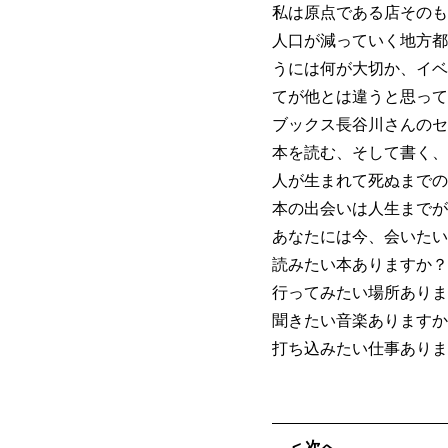
私は原点である店そのも
人口が減っていく地方都
うには何が大切か、イベ
てが他とは違うと思って
ブックス長谷川さんのセ
本を読む、そして書く、
人が生まれて死ぬまでの
本の出会いは人生までが
あなたには今、会いたい
読みたい本ありますか？
行ってみたい場所ありま
聞きたい音楽ありますか
打ち込みたい仕事ありま
< 次へ