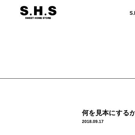
S
何を見本にする
2018.09.17