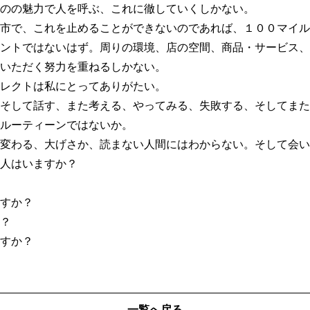
のの魅力で人を呼ぶ、これに徹していくしかない。
市で、これを止めることができないのであれば、１００マイル
ントではないはず。周りの環境、店の空間、商品・サービス、
いただく努力を重ねるしかない。
レクトは私にとってありがたい。
そして話す、また考える、やってみる、失敗する、そしてまた
ルーティーンではないか。
変わる、大げさか、読まない人間にはわからない。そして会い
人はいますか？
すか？
？
すか？
一覧へ戻る