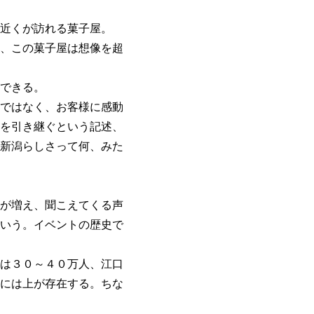
近くが訪れる菓子屋。
、この菓子屋は想像を超
できる。
ではなく、お客様に感動
を引き継ぐという記述、
新潟らしさって何、みた
が増え、聞こえてくる声
いう。イベントの歴史で
は３０～４０万人、江口
には上が存在する。ちな