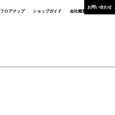
お問い合わせ
フロアマップ
ショップガイド
会社概要