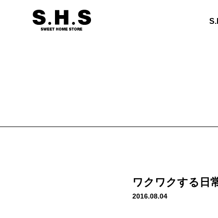
S
ワクワクする日
2016.08.04