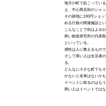
地方の町で起こっている
え、中心商店街のシャッ
その跡地に100円ショ
める行政の関連施設とい
こんなことで街はよみが
商い創造研究所の代表取
といっている。
感性は人に教えるもので
そして商い人は生活者の
る。
どんなに小さな町でもそ
かないと未来はないかも
イベントに頼るのはもう
商い人はイベントではな