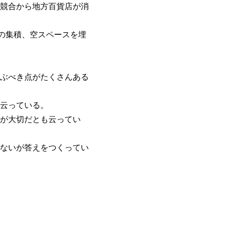
競合から地方百貨店が消
の集積、空スペースを埋
ぶべき点がたくさんある
云っている。
が大切だとも云ってい
ないが答えをつくってい