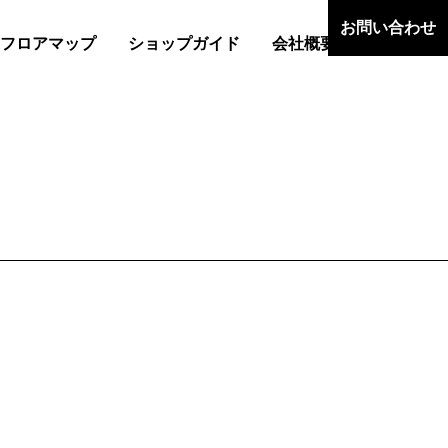
お問い合わせ
フロアマップ
ショップガイド
会社概要