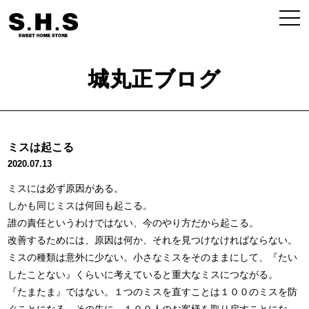
城丸正ブログ
ミスは起こる
2020.07.13
ミスには必ず原因がある。
しかも同じミスは何回も起こる。
誰の責任というわけではない、今のやり方だから起こる。
改善するためには、原因は何か、それを見つけなければならない。
ミスの種類は意外に少ない。小さなミスをそのままにして、『たい
したことない』くらいに考えていると重大なミスにつながる。
『たまたま』ではない。１つのミスを直すことは１００のミスを防