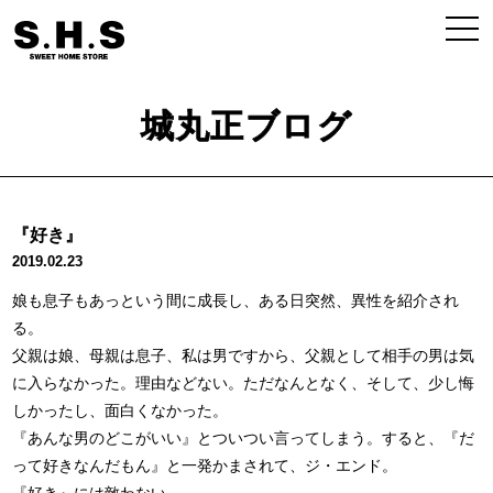
城丸正ブログ
『好き』
2019.02.23
娘も息子もあっという間に成長し、ある日突然、異性を紹介され
る。
父親は娘、母親は息子、私は男ですから、父親として相手の男は気
に入らなかった。理由などない。ただなんとなく、そして、少し悔
しかったし、面白くなかった。
『あんな男のどこがいい』とついつい言ってしまう。すると、『だ
って好きなんだもん』と一発かまされて、ジ・エンド。