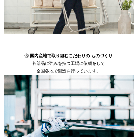
③
国内産地で取り組むこだわりの ものづくり
各部品に強みを持つ工場に依頼をして
全国各地で製造を行っています。