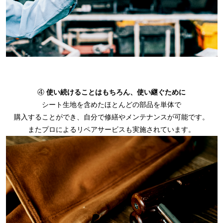
④
使い続けることはもちろん、使い継ぐために
シート生地を含めたほとんどの部品を単体で
購入することができ、自分で修繕やメンテナンスが可能です。
またプロによるリペアサービスも実施されています。