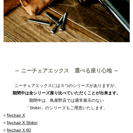
～ ニーチェアエックス 選べる座り心地 ～
ニーチェアエックスには３つのシリーズがありますが、
期間中は全シリーズ座り比べていただくことが出来ます。
期間中は、鳥屋野店では通常展示のない
「Shikiri」のシリーズもご用意いたします。
○
Nychair X
○
Nychair X Shikiri
○
Nychair X 80