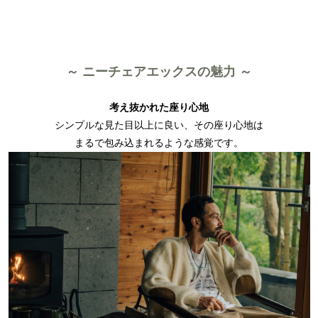
～ ニーチェアエックスの魅力 ～
考え抜かれた座り心地
シンプルな見た目以上に良い、その座り心地は
まるで包み込まれるような感覚です。