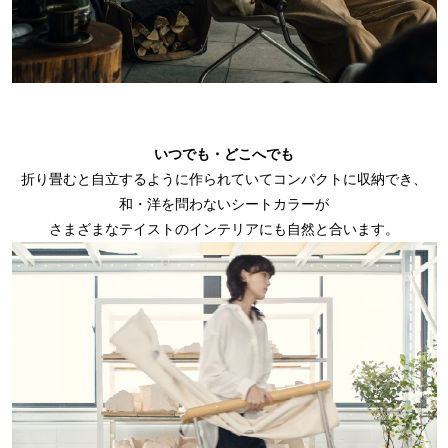
いつでも・どこへでも
折り畳むと自立するように作られていてコンパクトに収納でき、
和・洋を問わないシートカラーが
さまざまなテイストのインテリアにも自然と合います。