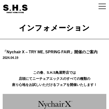
インフォメーション
「Nychair X – TRY ME, SPRING FAIR」開催のご案内
2024.04.19
この春、S.H.S鳥屋野店では
店頭にてニーチェアエックスのすべての種類の
座り心地をお試しいただけるフェアを開催いたします！