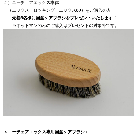
２）ニーチェアエックス本体
（エックス・ロッキング・エックス80）をご購入の方
先着5名様に国産ケアブラシをプレゼントいたします！
※オットマンのみのご購入はプレゼントの対象外です。
＜ニーチェアエックス専用国産ケアブラシ
＞