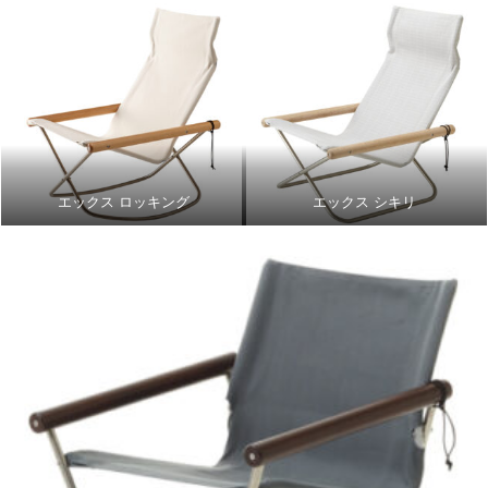
エックス ロッキング
エックス シキリ