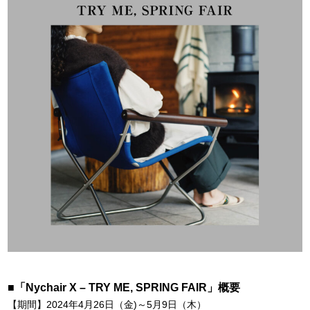
■「Nychair X – TRY ME, SPRING FAIR」概要
【期間】2024年4月26日（金)～5月9日（木）