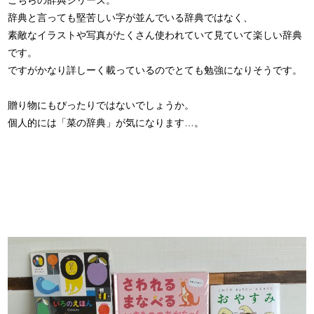
こちらの辞典シリーズ。
辞典と言っても堅苦しい字が並んでいる辞典ではなく、
素敵なイラストや写真がたくさん使われていて見ていて楽しい辞典
です。
ですがかなり詳しーく載っているのでとても勉強になりそうです。
贈り物にもぴったりではないでしょうか。
個人的には「菜の辞典」が気になります…。