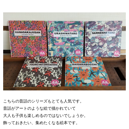
こちらの昔話のシリーズもとても人気です。
昔話がアートのような絵で描かれていて
大人も子供も楽しめるのではないでしょうか。
飾っておきたい、集めたくなる絵本です。