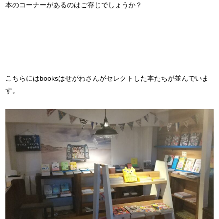
本のコーナーがあるのはご存じでしょうか？
こちらにはbooksはせがわさんがセレクトした本たちが並んでいま
す。