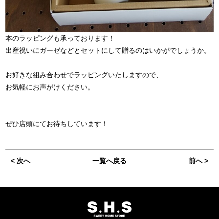
本のラッピングも承っております！
出産祝いにガーゼなどとセットにして贈るのはいかがでしょうか。
お好きな組み合わせでラッピングいたしますので、
お気軽にお声がけください。
ぜひ店頭にてお待ちしています！
< 次へ
一覧へ戻る
前へ >