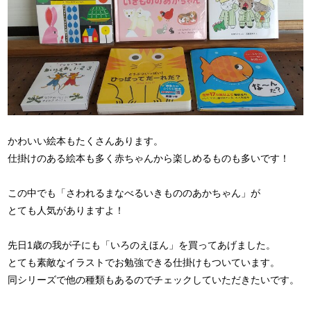
かわいい絵本もたくさんあります。
仕掛けのある絵本も多く赤ちゃんから楽しめるものも多いです！
この中でも「さわれるまなべるいきもののあかちゃん」が
とても人気がありますよ！
先日1歳の我が子にも「いろのえほん」を買ってあげました。
とても素敵なイラストでお勉強できる仕掛けもついています。
同シリーズで他の種類もあるのでチェックしていただきたいです。