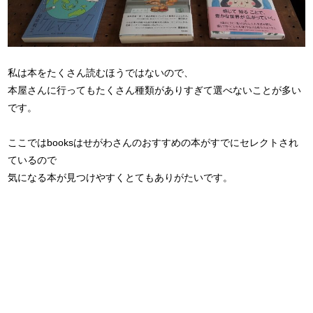
私は本をたくさん読むほうではないので、
本屋さんに行ってもたくさん種類がありすぎて選べないことが多い
です。
ここではbooksはせがわさんのおすすめの本がすでにセレクトされ
ているので
気になる本が見つけやすくとてもありがたいです。