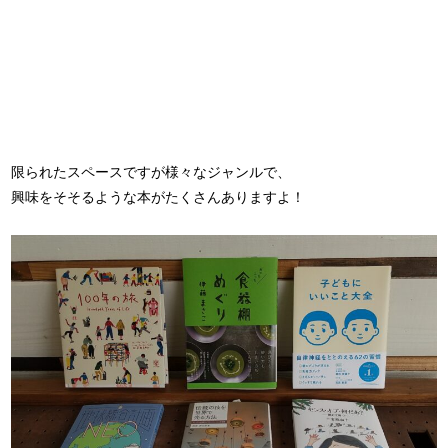
限られたスペースですが様々なジャンルで、
興味をそそるような本がたくさんありますよ！