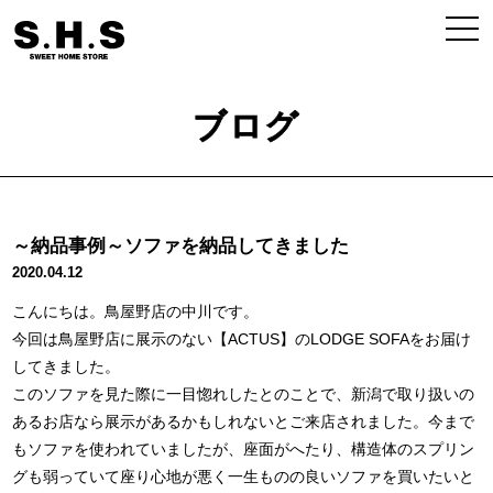
ブログ
～納品事例～ソファを納品してきました
2020.04.12
こんにちは。鳥屋野店の中川です。
今回は鳥屋野店に展示のない【ACTUS】のLODGE SOFAをお届け
してきました。
このソファを見た際に一目惚れしたとのことで、新潟で取り扱いの
あるお店なら展示があるかもしれないとご来店されました。今まで
もソファを使われていましたが、座面がへたり、構造体のスプリン
グも弱っていて座り心地が悪く一生ものの良いソファを買いたいと