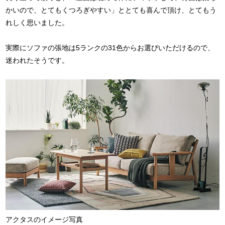
かいので、とてもくつろぎやすい」ととても喜んで頂け、とてもう
れしく思いました。
実際にソファの張地は5ランクの31色からお選びいただけるので、
迷われたそうです。
アクタスのイメージ写真