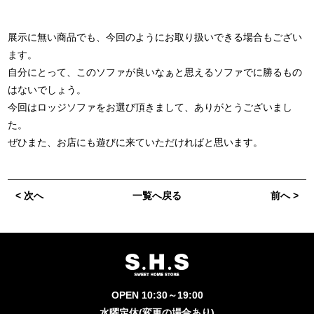
展示に無い商品でも、今回のようにお取り扱いできる場合もござい
ます。
自分にとって、このソファが良いなぁと思えるソファでに勝るもの
はないでしょう。
今回はロッジソファをお選び頂きまして、ありがとうございまし
た。
ぜひまた、お店にも遊びに来ていただければと思います。
< 次へ
一覧へ戻る
前へ >
OPEN 10:30～19:00
水曜定休(変更の場合あり)