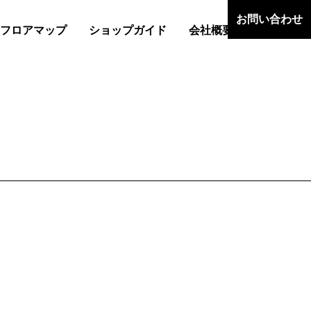
お問い合わせ
フロアマップ
ショップガイド
会社概要