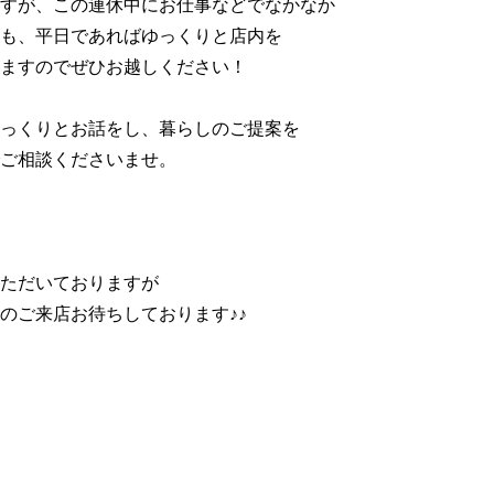
すが、この連休中にお仕事などでなかなか
も、平日であればゆっくりと店内を
ますのでぜひお越しください！
っくりとお話をし、暮らしのご提案を
ご相談くださいませ。
ただいておりますが
のご来店お待ちしております♪♪