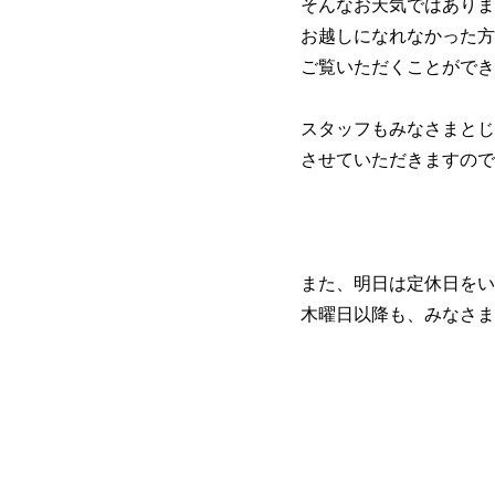
そんなお天気ではありま
お越しになれなかった方
ご覧いただくことができ
スタッフもみなさまとじ
させていただきますので
また、明日は定休日をい
木曜日以降も、みなさま