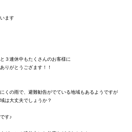
います
と３連休中もたくさんのお客様に
ありがとうござます！！
にくの雨で、避難勧告がでている地域もあるようですが
域は大丈夫でしょうか？
です♪