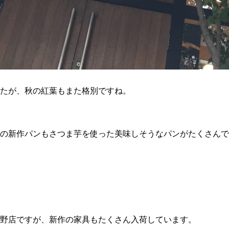
たが、秋の紅葉もまた格別ですね。
の新作パンもさつま芋を使った美味しそうなパンがたくさんで
野店ですが、新作の家具もたくさん入荷しています。