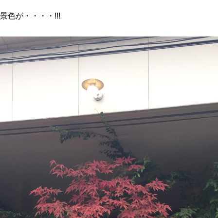
色が・・・・!!!