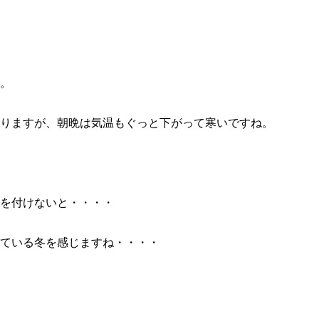
。
りますが、朝晩は気温もぐっと下がって寒いですね。
を付けないと・・・・
ている冬を感じますね・・・・