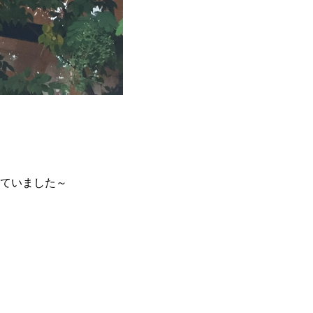
ていました～