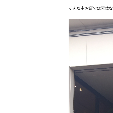
そんな中お店では素敵な景