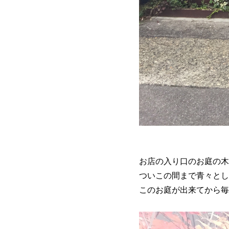
お店の入り口のお庭の木
ついこの間まで青々とし
このお庭が出来てから毎