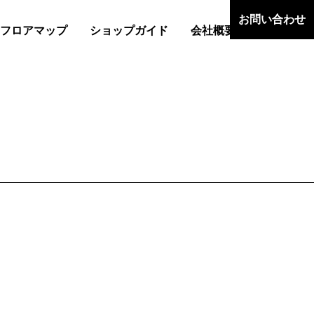
お問い合わせ
フロアマップ
ショップガイド
会社概要