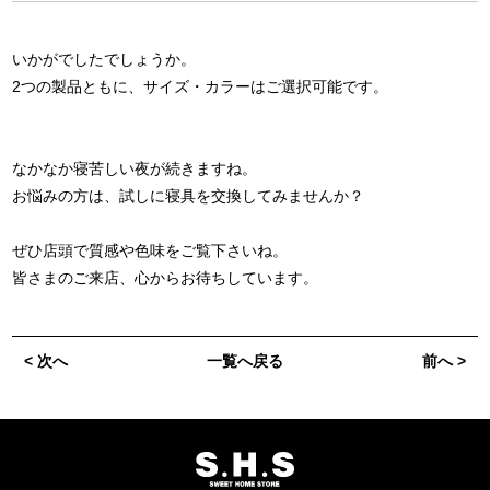
いかがでしたでしょうか。
2つの製品ともに、サイズ・カラーはご選択可能です。
なかなか寝苦しい夜が続きますね。
お悩みの方は、試しに寝具を交換してみませんか？
ぜひ店頭で質感や色味をご覧下さいね。
皆さまのご来店、心からお待ちしています。
< 次へ
一覧へ戻る
前へ >