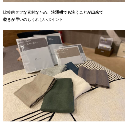
比較的タフな素材なため、
洗濯機でも洗うことが出来て
乾きが早い
のもうれしいポイント