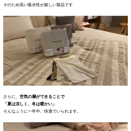
そのため高い吸水性が嬉しい製品です
さらに、
空気の層ができることで
「夏は涼しく
、冬は暖かい
」
そんなふうに一年中、快適でいられます。