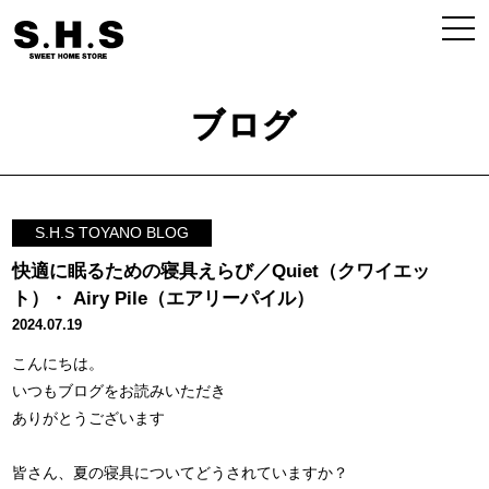
ブログ
S.H.S TOYANO BLOG
快適に眠るための寝具えらび／Quiet（クワイエッ
ト）・ Airy Pile（エアリーパイル）
2024.07.19
こんにちは。
いつもブログをお読みいただき
ありがとうございます
皆さん、夏の寝具についてどうされていますか？