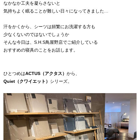
なかなか工夫を凝らさないと
気持ちよく眠ることが難しい日々になってきました…
汗をかくから、シーツは頻繁にお洗濯する方も
少なくないのではないでしょうか
そんな今日は、S.H.S鳥屋野店でご紹介している
おすすめの寝具のことをお話します。
ひとつめは
ACTUS（アクタス）
から、
Quiet（クワイエット）
シリーズ。