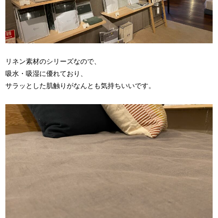
リネン素材のシリーズなので、
吸水・吸湿に優れており、
サラッとした肌触りがなんとも気持ちいいです。