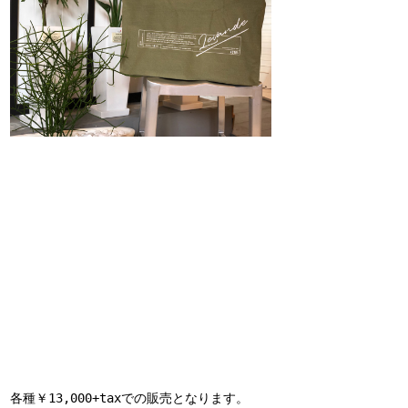
各種￥13,000+taxでの販売となります。
