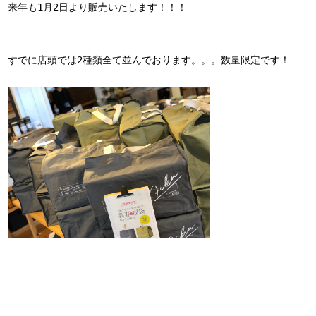
来年も1月2日より販売いたします！！！

すでに店頭では2種類全て並んでおります。。。数量限定です！
