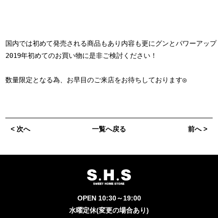
国内では初めて発売される商品もあり内容も更にグンとパワーアップし
2019年初めてのお買い物に是非ご検討ください！

数量限定となる為、お早目のご来店をお待ちしております◎

< 次へ
一覧へ戻る
前へ >
OPEN 10:30～19:00
水曜定休(変更の場合あり)