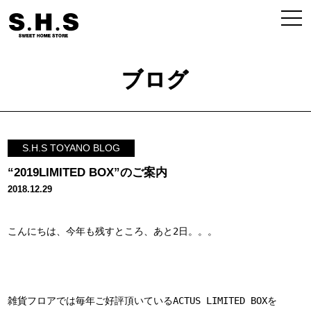
ブログ
S.H.S TOYANO BLOG
“2019LIMITED BOX”のご案内
2018.12.29
こんにちは、今年も残すところ、あと2日。。。

雑貨フロアでは毎年ご好評頂いているACTUS LIMITED BOXを
