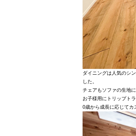
ダイニングは人気のシン
した。
チェアもソファの生地に
お子様用にトリップトラ
0歳から成長に応じてカ