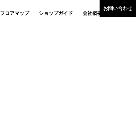
お問い合わせ
フロアマップ
ショップガイド
会社概要