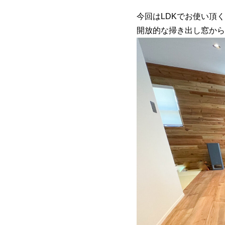
今回はLDKでお使い頂
開放的な掃き出し窓から