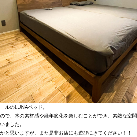
ールのLUNAベッド。
ので、木の素材感や経年変化を楽しむことができ、素敵な空間
いました。
かと思いますが、また是非お店にも遊びにきてください！！