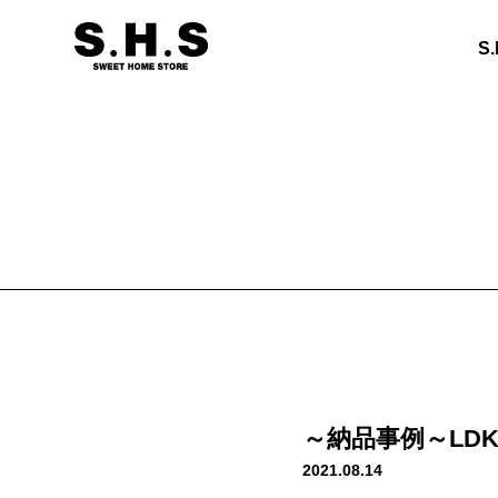
S
～納品事例～LD
2021.08.14