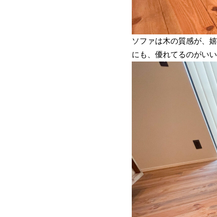
ソファは木の質感が、嬉
にも、優れてるのがいい