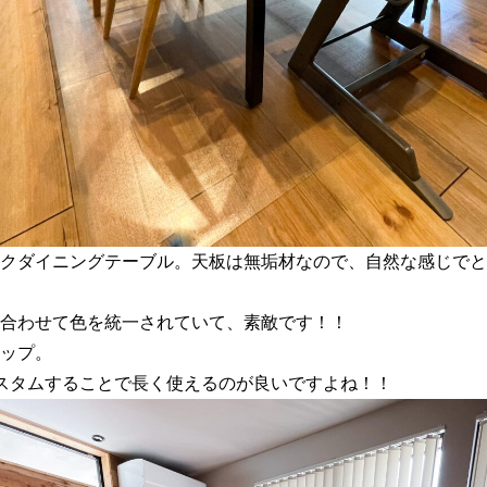
クダイニングテーブル。天板は無垢材なので、自然な感じでと
合わせて色を統一されていて、素敵です！！
ップ。
スタムすることで長く使えるのが良いですよね！！