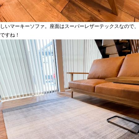
しいマーキーソファ。座面はスーパーレザーテックスなので、
ですね！