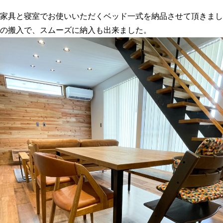
く家具と寝室でお使いいただくベッド一式を納品させて頂きま
の搬入で、スムーズに納入も出来ました。