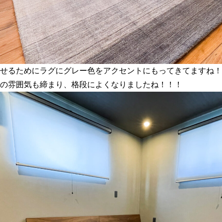
せるためにラグにグレー色をアクセントにもってきてますね！
の雰囲気も締まり、格段によくなりましたね！！！