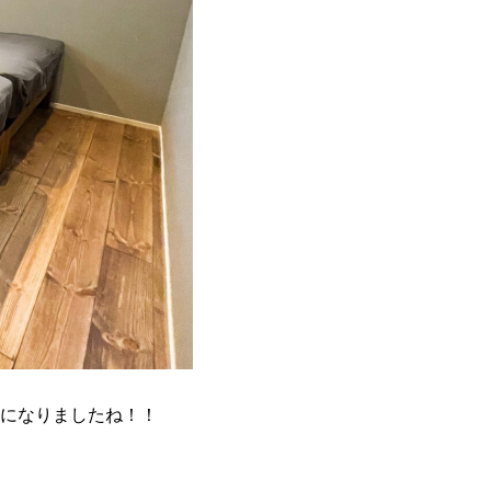
になりましたね！！