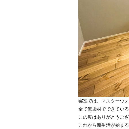
寝室では、マスターウォ
全て無垢材でできている
この度はありがとうござ
これから新生活が始まる