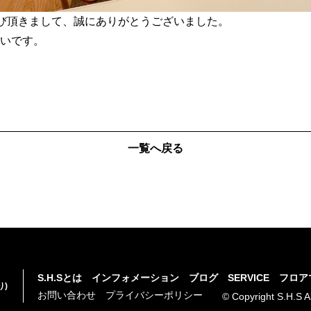
お選び頂きまして、誠にありがとうございました。
いです。
一覧へ戻る
S.H.Sとは
インフォメーション
ブログ
SERVICE
フロア
り)
お問い合わせ
プライバシーポリシー
© Copyright S.H.S A