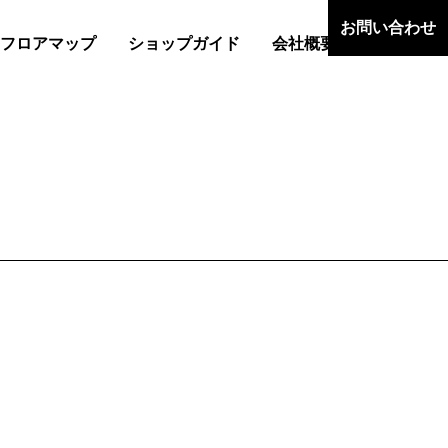
お問い合わせ
フロアマップ
ショップガイド
会社概要