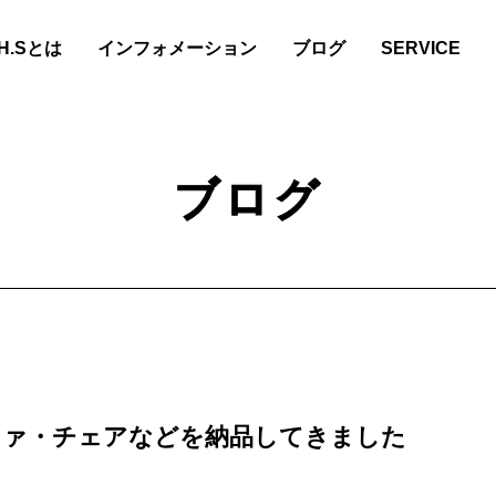
.H.Sとは
インフォメーション
ブログ
SERVICE
ブログ
ファ・チェアなどを納品してきました