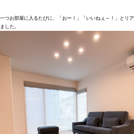
一つお部屋に入るたびに、「おー！」「いいねぇ～！」とリア
ました。