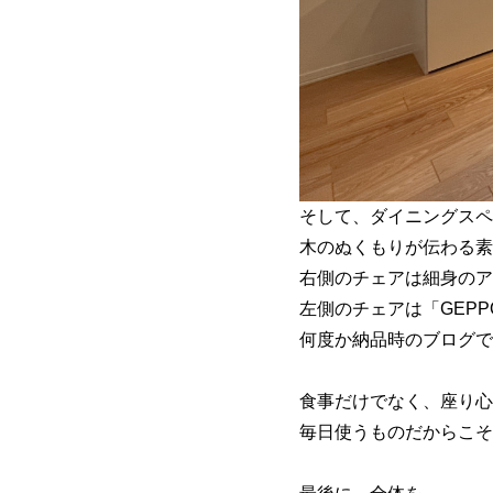
そして、ダイニングスペ
木のぬくもりが伝わる素
右側のチェアは細身のア
左側のチェアは「GEP
何度か納品時のブログで
食事だけでなく、座り心
毎日使うものだからこそ