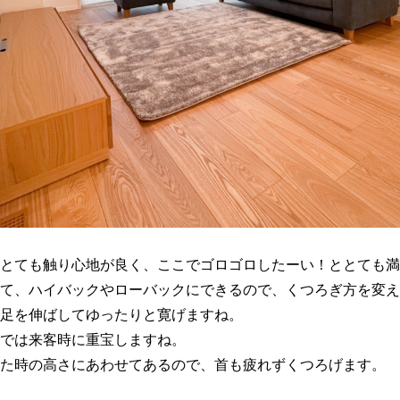
とても触り心地が良く、ここでゴロゴロしたーい！ととても満
て、ハイバックやローバックにできるので、くつろぎ方を変え
足を伸ばしてゆったりと寛げますね。
では来客時に重宝しますね。
た時の高さにあわせてあるので、首も疲れずくつろげます。