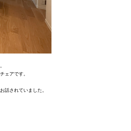
。
チェアです。
お話されていました。