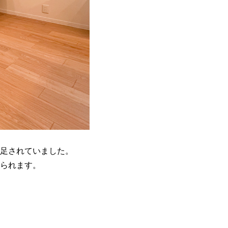
足されていました。
られます。