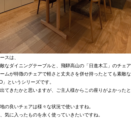
ースは、
敵なダイニングテーブルと、飛騨高山の「日進木工」のチェア
ームが特徴のチェアで軽さと丈夫さを併せ持ったとても素敵な
PO」というシリーズです。
出てきたかと思いますが、ご主人様からこの座りがよかったと
地の良いチェアは様々な状況で使いますね。
、気に入ったものを永く使っていきたいですね。