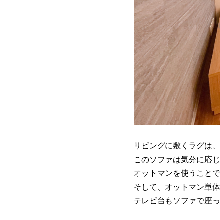
リビングに敷くラグは、
このソファは気分に応じ
オットマンを使うことで
そして、オットマン単体
テレビ台もソファで座っ