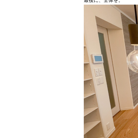
最後に、全体を。