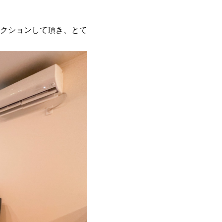
クションして頂き、とて