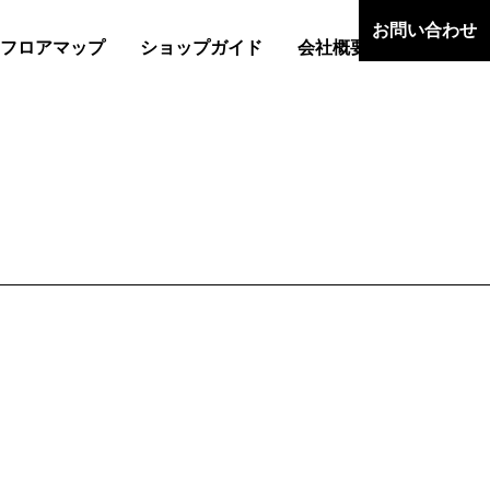
お問い合わせ
フロアマップ
ショップガイド
会社概要