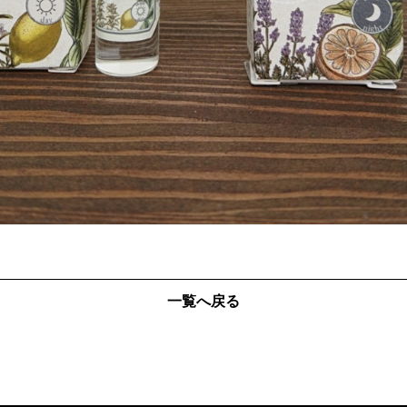
一覧へ戻る