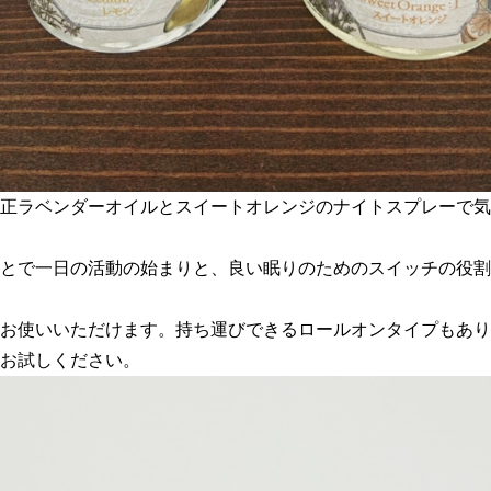
正ラベンダーオイルとスイートオレンジのナイトスプレーで気
とで一日の活動の始まりと、良い眠りのためのスイッチの役割
お使いいただけます。持ち運びできるロールオンタイプもあり
お試しください。