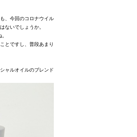
も、今回のコロナウイル
はないでしょうか。
ね。
ことですし、普段あまり
シャルオイルのブレンド