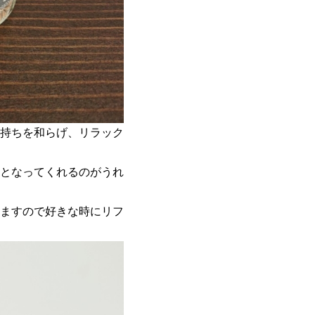
持ちを和らげ、リラック
となってくれるのがうれ
ますので好きな時にリフ