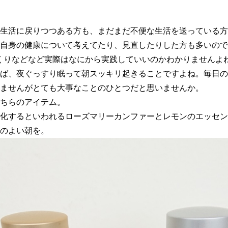
生活に戻りつつある方も、まだまだ不便な生活を送っている方
自身の健康について考えてたり、見直したりした方も多いので
くりなどなど実際はなにから実践していいのかわかりませんよ
ば、夜ぐっすり眠って朝スッキリ起きることですよね。毎日の
ませんがとても大事なことのひとつだと思いませんか。
ちらのアイテム。
化するといわれるローズマリーカンファーとレモンのエッセン
のよい朝を。