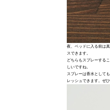
夜、ベッドに入る前は真
スできます。
どちらもスプレーするこ
しいですね。
スプレーは香水としても
レッシュできます。ぜひ