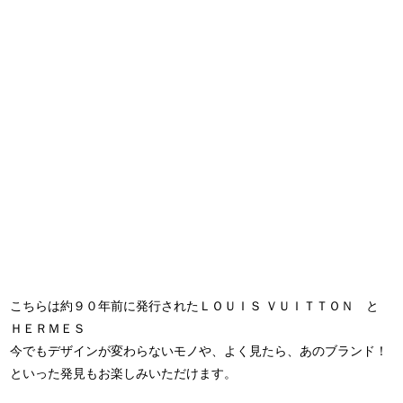
こちらは約９０年前に発行されたＬＯＵＩＳ ＶＵＩＴＴＯＮ と
ＨＥＲＭＥＳ
今でもデザインが変わらないモノや、よく見たら、あのブランド！
といった発見もお楽しみいただけます。