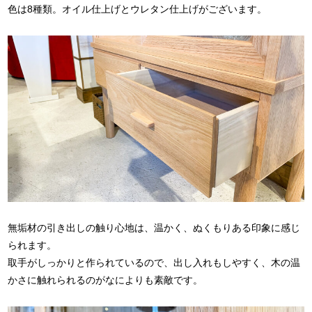
色は8種類。オイル仕上げとウレタン仕上げがございます。
無垢材の引き出しの触り心地は、温かく、ぬくもりある印象に感じ
られます。
取手がしっかりと作られているので、出し入れもしやすく、木の温
かさに触れられるのがなによりも素敵です。