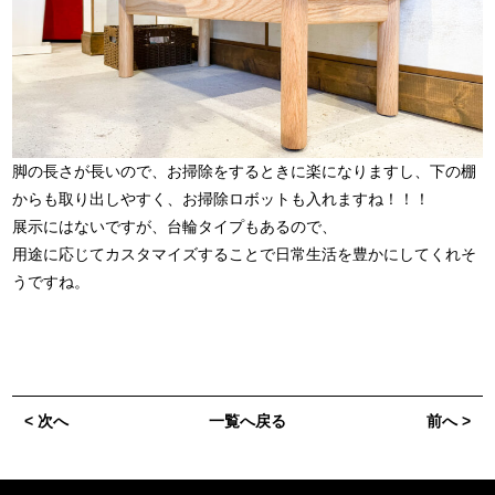
脚の長さが長いので、お掃除をするときに楽になりますし、下の棚
からも取り出しやすく、お掃除ロボットも入れますね！！！
展示にはないですが、台輪タイプもあるので、
用途に応じてカスタマイズすることで日常生活を豊かにしてくれそ
うですね。
< 次へ
一覧へ戻る
前へ >