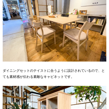
ダイニングセットのテイストに合うように設計されているので、と
ても素材感が伝わる素敵なキャビネットです。