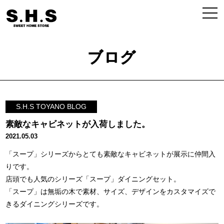
ブログ
S.H.S TOYANO BLOG
素敵なキャビネットが入荷しました。
2021.05.03
「スープ」シリーズからとても素敵なキャビネットが展示に仲間入
りです。
店頭でも人気のシリーズ「スープ」ダイニングセット。
「スープ」は無垢の木で素材、サイズ、デザインをカスタマイズで
きるダイニングシリーズです。