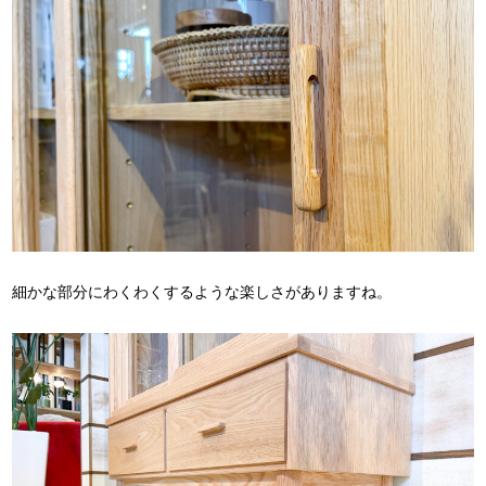
細かな部分にわくわくするような楽しさがありますね。