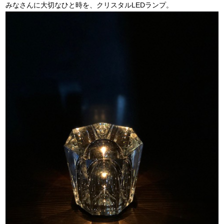
みなさんに大切なひと時を、クリスタルLEDランプ。