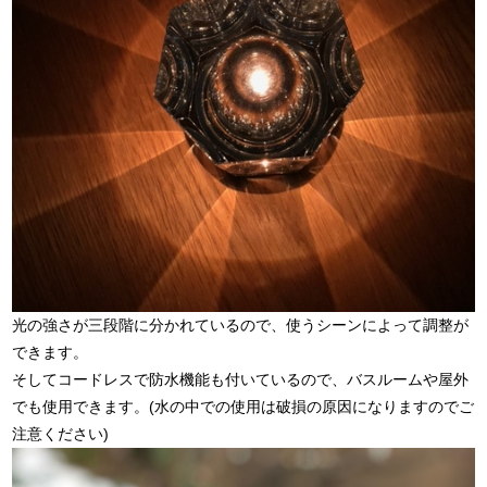
光の強さが三段階に分かれているので、使うシーンによって調整が
できます。
そしてコードレスで防水機能も付いているので、バスルームや屋外
でも使用できます。(水の中での使用は破損の原因になりますのでご
注意ください)