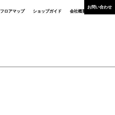
お問い合わせ
フロアマップ
ショップガイド
会社概要