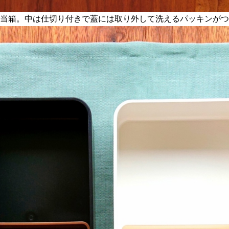
当箱。中は仕切り付きで蓋には取り外して洗えるパッキンがつ