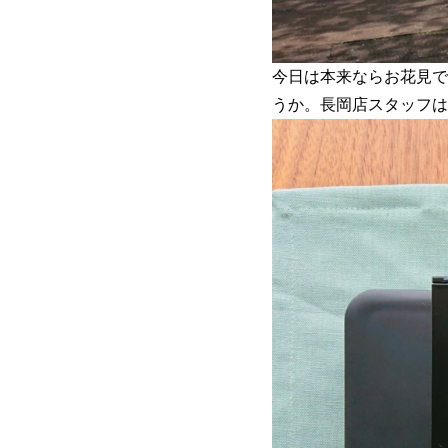
今日は本来ならお花見で
うか。長岡店スタッフは