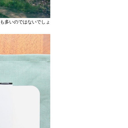
も多いのではないでしょ