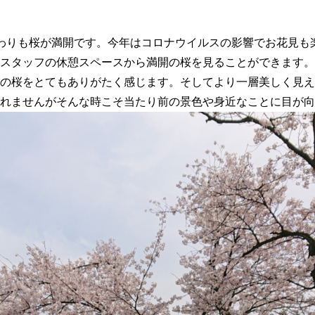
わりも桜が満開です。今年はコロナウイルスの影響でお花見も
スタッフの休憩スペースから満開の桜を見ることができます。
の桜をとてもありがたく感じます。そしてより一層美しく見え
れませんがそんな時こそ当たり前の景色や身近なことに目が向