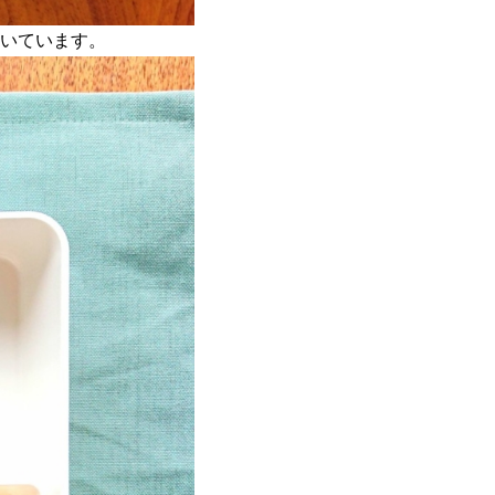
いています。