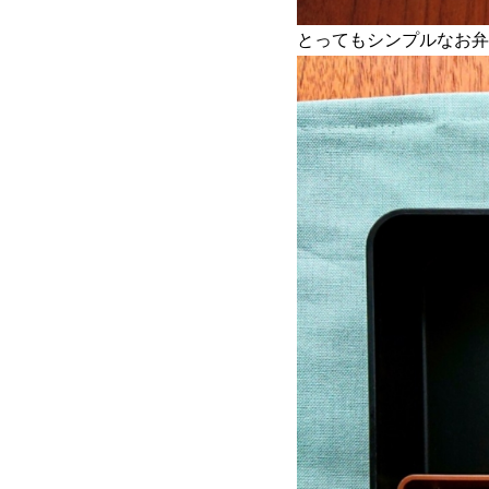
とってもシンプルなお弁