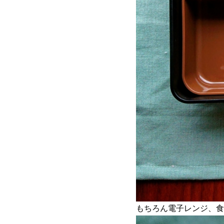
もちろん電子レンジ、食洗