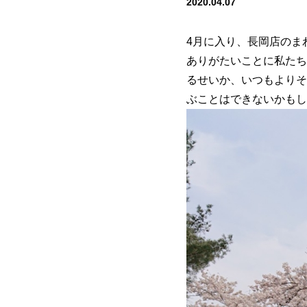
2020.04.07
4月に入り、長岡店のま
ありがたいことに私たち
るせいか、いつもよりそ
ぶことはできないかもし