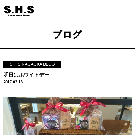
ブログ
S.H.S NAGAOKA BLOG
明日はホワイトデー
2017.03.13