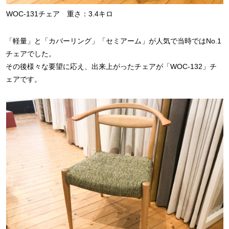
WOC-131チェア 重さ：3.4キロ
「軽量」と「カバーリング」「セミアーム」が人気で当時ではNo.1
チェアでした。
その後様々な要望に応え、出来上がったチェアが「WOC-132」チ
ェアです。