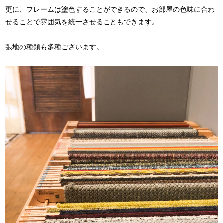
更に、フレームは塗色することができるので、お部屋の色味に合わ
せることで雰囲気を統一させることもできます。
張地の種類も多種ございます。