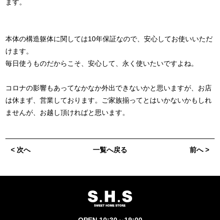
ます。
本体の構造躯体に関しては10年保証なので、安心してお使いいただ
けます。
毎日使うものだからこそ、安心して、永く使いたいですよね。
コロナの影響もあってなかなか外出できないかと思いますが、お店
は休まず、営業しております。ご家族揃ってとはいかないかもしれ
ませんが、お越し頂ければと思います。
< 次へ
一覧へ戻る
前へ >
OPEN 10:30～19:00