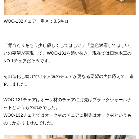
WOC-132チェア 重さ：3.5キロ
「背当たりをもう少し優しくしてほしい」「塗色対応してほしい」
との要望が実現して、WOC-131を追い抜き、現在では日進木工の
NO.1チェアだそうです。
その進化し続けている人気のチェアが更なる要望の声に応えて、進
化しました。
WOC-131チェアはオーク材のチェアに肘先はブラックウォールナ
ットというもののみでした。
WOC-132チェアではオーク材のチェアに肘先はオーク材というも
のしかありませんでした。