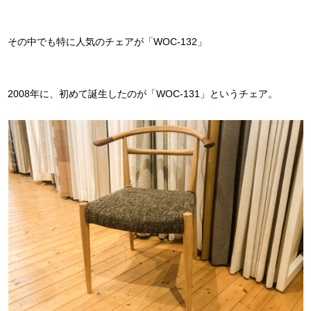
その中でも特に人気のチェアが「WOC-132」
2008年に、初めて誕生したのが「WOC-131」というチェア。