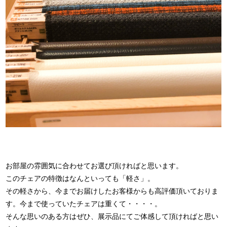
お部屋の雰囲気に合わせてお選び頂ければと思います。
このチェアの特徴はなんといっても「軽さ」。
その軽さから、今までお届けしたお客様からも高評価頂いておりま
す。今まで使っていたチェアは重くて・・・・。
そんな思いのある方はぜひ、展示品にてご体感して頂ければと思い