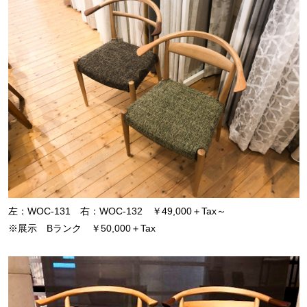
左：WOC-131 右：WOC-132 ￥49,000＋Tax～
※展示 Bランク ￥50,000＋Tax