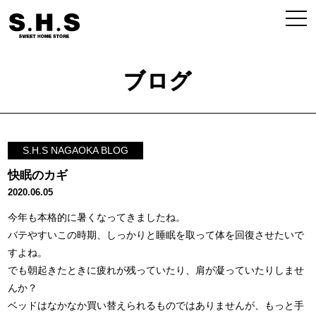
ブログ
S.H.S NAGAOKA BLOG
快眠のカギ
2020.06.05
今年も本格的に暑くなってきましたね。
バテやすいこの時期、しっかりと睡眠を取って体を回復させたいで
すよね。
でも朝起きたときに疲れが残っていたり、肩が凝っていたりしませ
んか？
ベッドはなかなか買い替えられるものではありませんが、もっと手