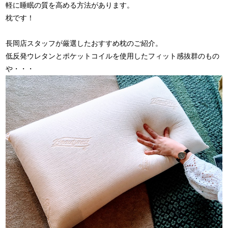
軽に睡眠の質を高める方法があります。
枕です！
長岡店スタッフが厳選したおすすめ枕のご紹介。
低反発ウレタンとポケットコイルを使用したフィット感抜群のもの
や・・・