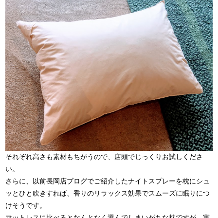
それぞれ高さも素材もちがうので、店頭でじっくりお試しくださ
い。
さらに、以前長岡店ブログでご紹介したナイトスプレーを枕にシュ
ッとひと吹きすれば、香りのリラックス効果でスムーズに眠りにつ
けそうです。
マットレスに比べるとなんとなく選んでしまいがちな枕ですが、実