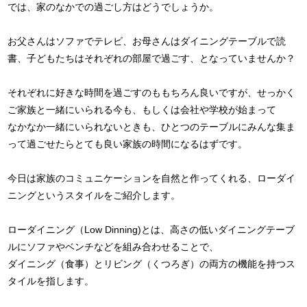
では、家のなかでの過ごし方はどうでしょうか。
お父さんはソファでテレビ、お母さんはダイニングテーブルで読
書、子どもたちはそれぞれの部屋で過ごす、となっていませんか？
それぞれに好きな時間を過ごすのももちろん良いですが、せっかく
ご家族と一緒にいられる今も、もしくは会社や学校が始まって
なかなか一緒にいられないときも、ひとつのテーブルにみんな集ま
って過ごせたらとても良い家族の時間になるはずです。
今日は家族のコミュニケーションを自然と作ってくれる、ローダイ
ニングというスタイルをご紹介します。
ローダイニング（Low Dinning)とは、高さの低いダイニングテーブ
ルにソファやベンチなどを組み合わせることで、
ダイニング（食事）とリビング（くつろぎ）の両方の機能を持つス
タイルを指します。