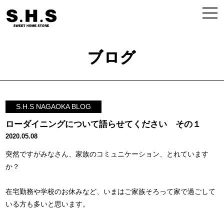
ブログ
S.H.S NAGAOKA BLOG
ローダイニングについて語らせてください その１
2020.05.08
突然ですがみなさん、家族のコミュニケーション、とれています
か？
在宅勤務や学校のお休みなど、いまはご家族そろって家で過ごして
いる方も多いと思います。