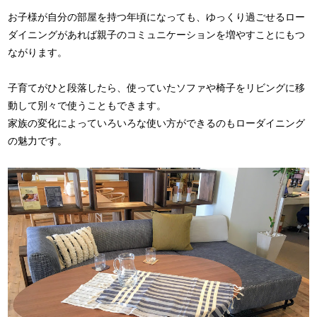
お子様が自分の部屋を持つ年頃になっても、ゆっくり過ごせるロー
ダイニングがあれば親子のコミュニケーションを増やすことにもつ
ながります。
子育てがひと段落したら、使っていたソファや椅子をリビングに移
動して別々で使うこともできます。
家族の変化によっていろいろな使い方ができるのもローダイニング
の魅力です。