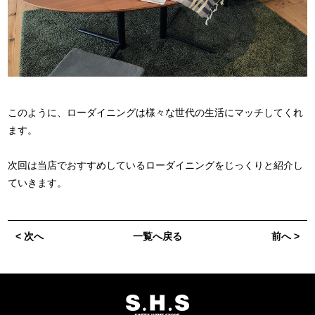
このように、ローダイニングは様々な世代の生活にマッチしてくれ
ます。
次回は当店でおすすめしているローダイニングをじっくりと紹介し
ていきます。
< 次へ
一覧へ戻る
前へ >