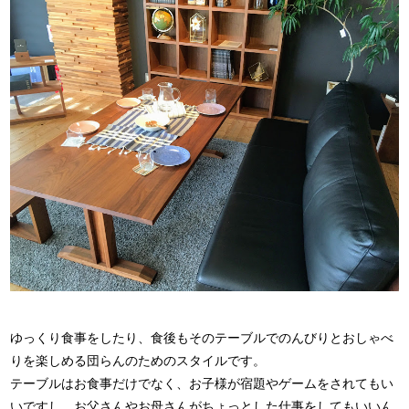
ゆっくり食事をしたり、食後もそのテーブルでのんびりとおしゃべ
りを楽しめる団らんのためのスタイルです。
テーブルはお食事だけでなく、お子様が宿題やゲームをされてもい
いですし、お父さんやお母さんがちょっとした仕事をしてもいいん