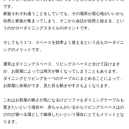
です。
家族それぞれ違うことをしていても、その場所が居心地がいいから
自然と家族が集まってしまう、そこから会話が自然と始まる、とい
うのがローダイニングスタイルのポイントです。
そしてもう１つ、スペースを効率よく使えるという点もローダイニ
ングのメリットです。
通常はダイニングスペース、リビングスペースと分けて設けます
が、お部屋によっては両方が狭くなってしまうこともあります。
ダイニングとリビングを一つのテーブルにまとめることによって、
お部屋に余裕ができ、見た目も動きやすさもよくなります。
これはお部屋の狭さが気になるけどソファもダイニングテーブルも
置きたいという場合や、赤ちゃんがいるからリビングスペースはの
びのび遊べる場として確保したいという場合にとてもメリットとな
ります。