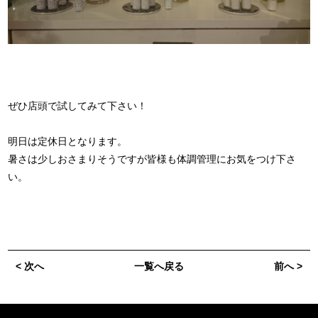
ぜひ店頭で試してみて下さい！
明日は定休日となります。
暑さは少しおさまりそうですが皆様も体調管理にお気をつけ下さ
い。
< 次へ
一覧へ戻る
前へ >