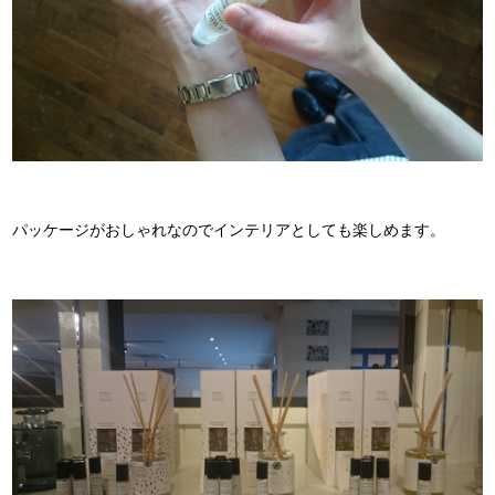
パッケージがおしゃれなのでインテリアとしても楽しめます。