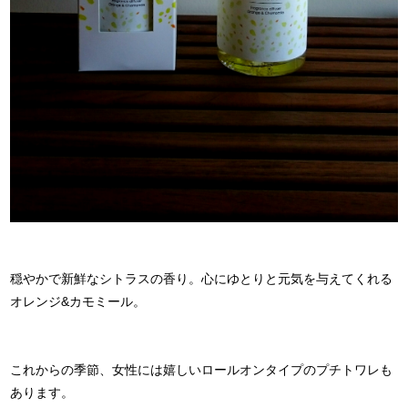
穏やかで新鮮なシトラスの香り。心にゆとりと元気を与えてくれる
オレンジ&カモミール。
これからの季節、女性には嬉しいロールオンタイプのプチトワレも
あります。