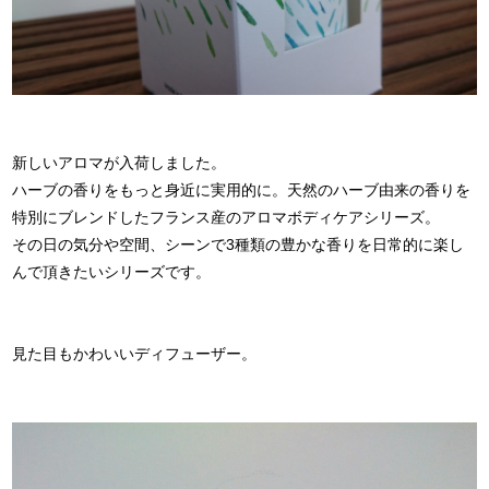
新しいアロマが入荷しました。
ハーブの香りをもっと身近に実用的に。天然のハーブ由来の香りを
特別にブレンドしたフランス産のアロマボディケアシリーズ。
その日の気分や空間、シーンで3種類の豊かな香りを日常的に楽し
んで頂きたいシリーズです。
見た目もかわいいディフューザー。