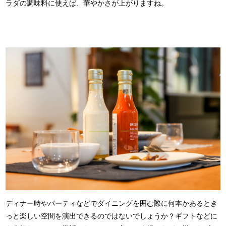
ラダの調味料に使えば、華やかさが上がりますね。
ディナー時やパーティなどでダイニングを囲む際に何本かあるとき
っと楽しい空間を演出できるのではないでしょうか？ギフトなどに