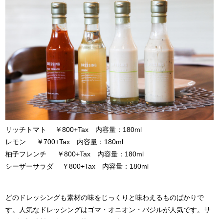
リッチトマト ￥800+Tax 内容量：180ml
レモン ￥700+Tax 内容量：180ml
柚子フレンチ ￥800+Tax 内容量：180ml
シーザーサラダ ￥800+Tax 内容量：180ml
どのドレッシングも素材の味をじっくりと味わえるものばかりで
す。人気なドレッシングはゴマ・オニオン・バジルが人気です。サ