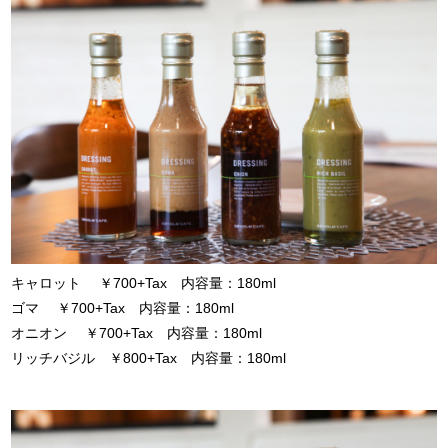
キャロット ￥700+Tax 内容量：180ml
ゴマ ￥700+Tax 内容量：180ml
オニオン ￥700+Tax 内容量：180ml
リッチバジル ￥800+Tax 内容量：180ml