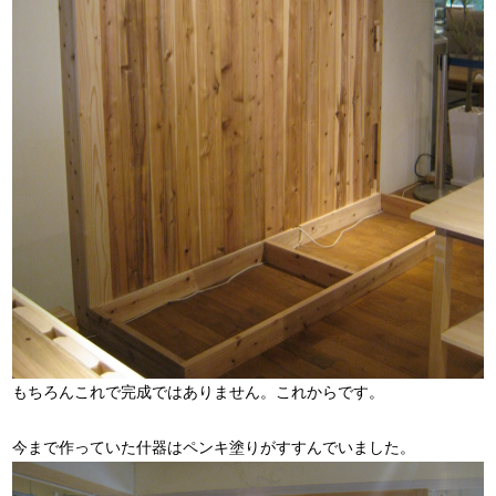
もちろんこれで完成ではありません。これからです。
今まで作っていた什器はペンキ塗りがすすんでいました。