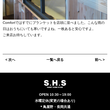
Comfortではすでにブランケットを店頭に並べました。こんな雨の
日はおうちにいても寒いですよね。一枚あると安心ですよ。
ご来店お待ちしています。
< 次へ
一覧へ戻る
前へ >
OPEN 10:30～19:00
水曜定休(変更の場合あり)
＊鳥屋野・長岡共通