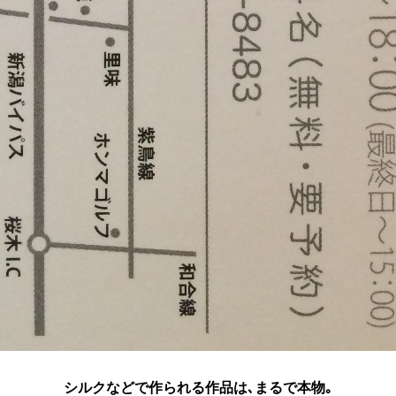
シルクなどで作られる作品は､まるで本物｡