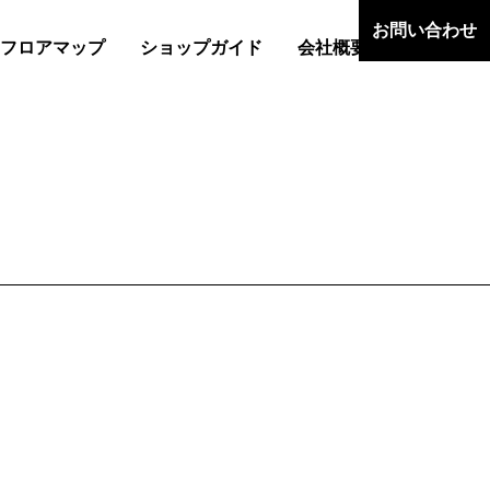
お問い合わせ
フロアマップ
ショップガイド
会社概要