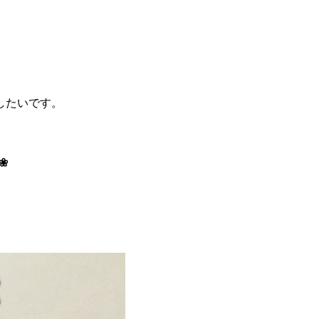
したいです。
❀