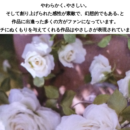
やわらかく､やさしい。
そして創り上げられた感性が素敵で、幻想的でもある､と
作品に出逢った多くの方がファンになっています。
チにぬくもりを与えてくれる作品はやさしさが表現されていま