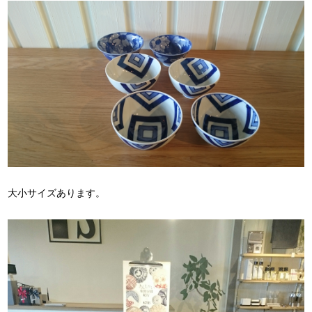
大小サイズあります。