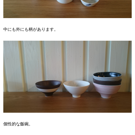
中にも外にも柄があります。
個性的な飯碗。