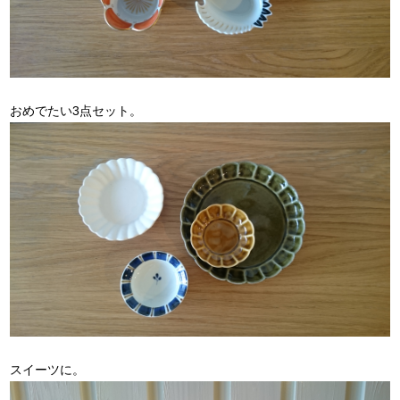
おめでたい3点セット。
スイーツに。