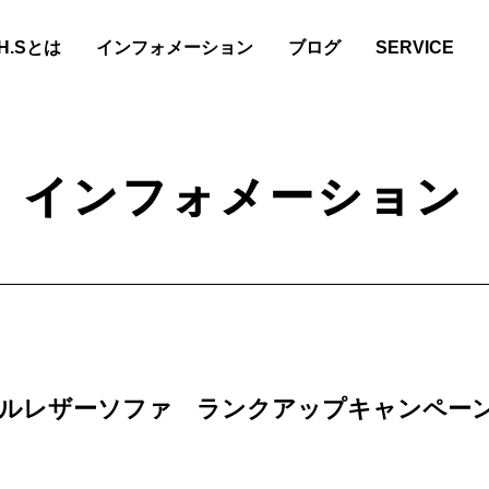
.H.Sとは
インフォメーション
ブログ
SERVICE
インフォメーション
ジナルレザーソファ ランクアップキャンペー