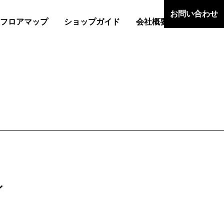
お問い合わせ
フロアマップ
ショップガイド
会社概要
ン