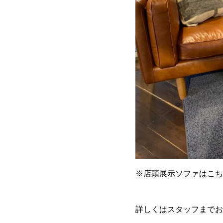
※店頭展示ソファはこち
詳しくはスタッフまでお