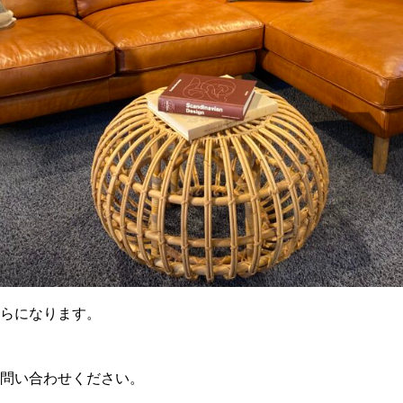
らになります。
問い合わせください。