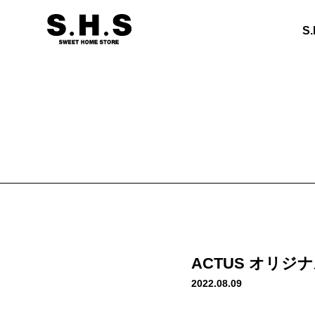
S
ACTUS オリ
2022.08.09