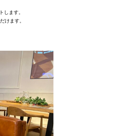
ートします。
だけます。