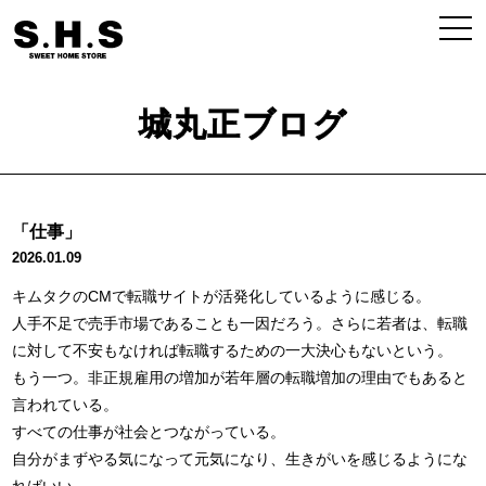
城丸正ブログ
「仕事」
2026.01.09
キムタクのCMで転職サイトが活発化しているように感じる。
人手不足で売手市場であることも一因だろう。さらに若者は、転職
に対して不安もなければ転職するための一大決心もないという。
もう一つ。非正規雇用の増加が若年層の転職増加の理由でもあると
言われている。
すべての仕事が社会とつながっている。
自分がまずやる気になって元気になり、生きがいを感じるようにな