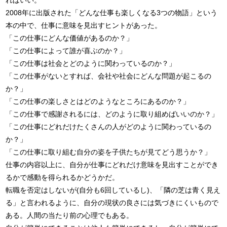
ればいい。
2008年に出版された「どんな仕事も楽しくなる3つの物語」という
本の中で、仕事に意味を見出すヒントがあった。
「この仕事にどんな価値があるのか？」
「この仕事によって誰が喜ぶのか？」
「この仕事は社会とどのように関わっているのか？」
「この仕事がないとすれば、会社や社会にどんな問題が起こるの
か？」
「この仕事の楽しさとはどのようなところにあるのか？」
「この仕事で感謝されるには、どのように取り組めばいいのか？」
「この仕事にどれだけたくさんの人がどのように関わっているの
か？」
「この仕事に取り組む自分の姿を子供たちが見てどう思うか？」
仕事の内容以上に、自分が仕事にどれだけ意味を見出すことができ
るかで感動を得られるかどうかだ。
転職を否定はしないが(自分も6回しているし)、「隣の芝は青く見え
る」と言われるように、自分の現状の良さには気づきにくいもので
ある。人間の当たり前の心理でもある。