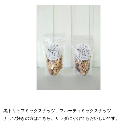
黒トリュフミックスナッツ、フルーティミックスナッツ
ナッツ好きの方はこちら。サラダにかけてもおいしいです。