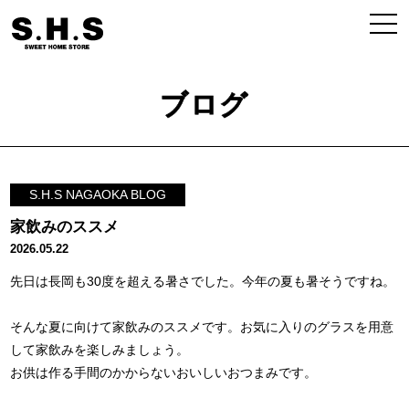
ブログ
S.H.S NAGAOKA BLOG
家飲みのススメ
2026.05.22
先日は長岡も30度を超える暑さでした。今年の夏も暑そうですね。
そんな夏に向けて家飲みのススメです。お気に入りのグラスを用意
して家飲みを楽しみましょう。
お供は作る手間のかからないおいしいおつまみです。