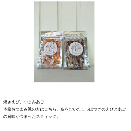
焼きえび、つまみあご
本格おつまみ派の方はこちら。皮をむいたしっぽつきのえびとあご
の旨味がつまったスティック。