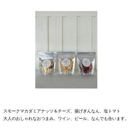
スモークマカダミアナッツ＆チーズ、揚げぎんなん、塩トマト
大人のおしゃれなおつまみ。ワイン、ビール、なんでも合います。