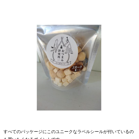
すべてのパッケージにこのユニークなラベルシールが付いているの